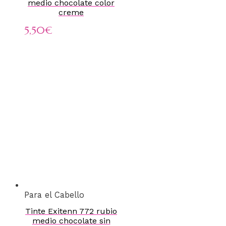
medio chocolate color
creme
5,50
€
Para el Cabello
Tinte Exitenn 772 rubio
medio chocolate sin