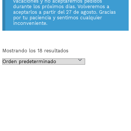
vacaciones y no aceptaremos pedidos
durante los próximos días. Volveremos a
aceptarlos a partir del 27 de agosto. Gracias
por tu paciencia y sentimos cualquier
inconveniente.
Mostrando los 18 resultados