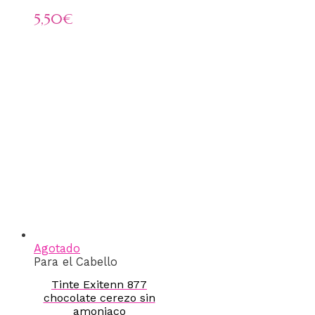
5,50
€
Agotado
Para el Cabello
Tinte Exitenn 877
chocolate cerezo sin
amoniaco