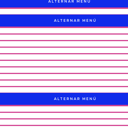
ALTERNAR MENÚ
ALTERNAR MENÚ
ALTERNAR MENÚ