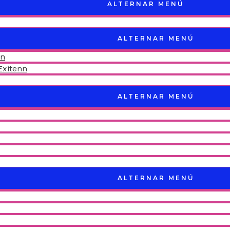
ALTERNAR MENÚ
ALTERNAR MENÚ
nn
Exitenn
ALTERNAR MENÚ
ALTERNAR MENÚ