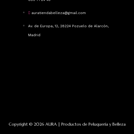
auratiendabelleza@gmail.com
Av. de Europa, 12, 28224 Pozuelo de Alarcón,
Madrid
Copyright © 2026 AURA | Productos de Peluquería y Belleza