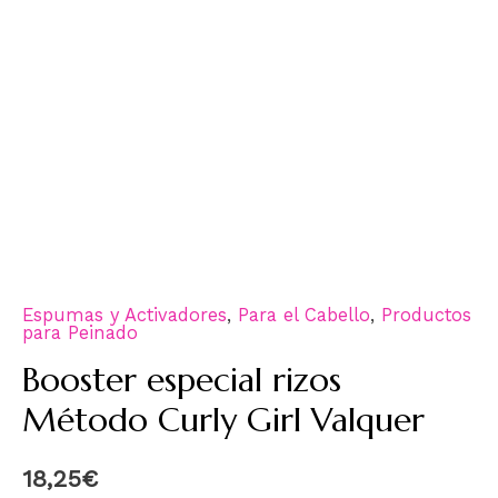
Espumas y Activadores
,
Para el Cabello
,
Productos
para Peinado
Booster especial rizos
Método Curly Girl Valquer
18,25
€