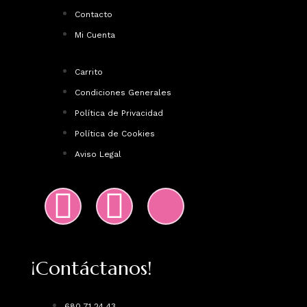
Contacto
Mi Cuenta
Carrito
Condiciones Generales
Política de Privacidad
Política de Cookies
Aviso Legal
¡Contáctanos!
680 71 24 43