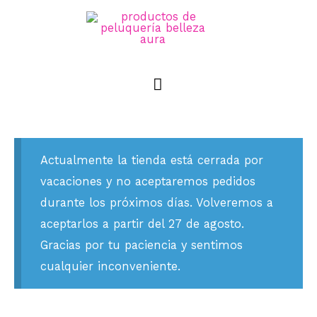
Actualmente la tienda está cerrada por
vacaciones y no aceptaremos pedidos
durante los próximos días. Volveremos a
aceptarlos a partir del 27 de agosto.
Gracias por tu paciencia y sentimos
cualquier inconveniente.