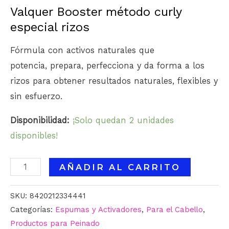
Valquer Booster método curly
especial rizos
Fórmula con activos naturales que
potencia, prepara, perfecciona y da forma a los
rizos para obtener resultados naturales, flexibles y
sin esfuerzo.
Disponibilidad:
¡Solo quedan 2 unidades
disponibles!
AÑADIR AL CARRITO
SKU:
8420212334441
Categorías:
Espumas y Activadores
,
Para el Cabello
,
Productos para Peinado