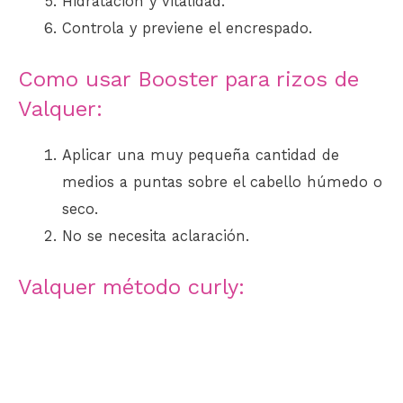
Hidratación y vitalidad.
Controla y previene el encrespado.
Como usar Booster para rizos de
Valquer:
Aplicar una muy pequeña cantidad de
medios a puntas sobre el cabello húmedo o
seco.
No se necesita aclaración.
Valquer método curly: