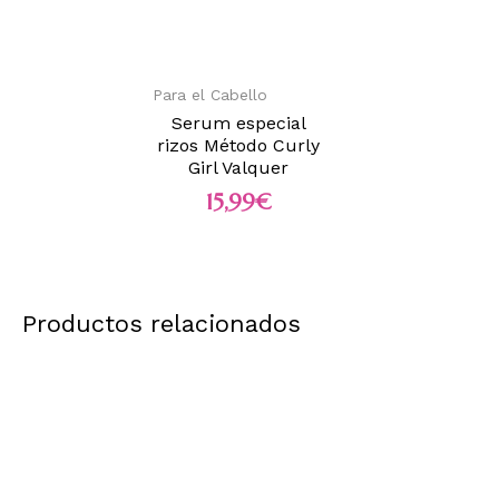
Para el Cabello
Serum especial
rizos Método Curly
Girl Valquer
15,99
€
Productos relacionados