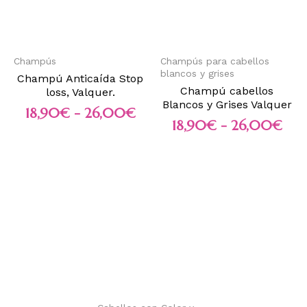
Champús
Champús para cabellos
blancos y grises
Champú Anticaída Stop
Champú cabellos
loss, Valquer.
Blancos y Grises Valquer
18,90
€
-
26,00
€
18,90
€
-
26,00
€