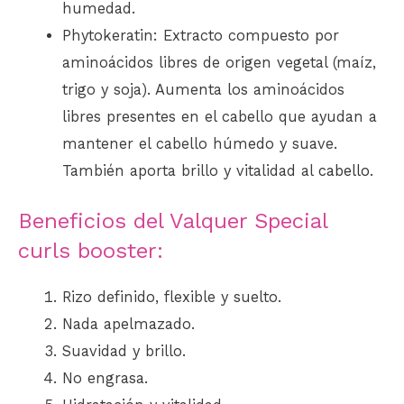
humedad.
Phytokeratin: Extracto compuesto por
aminoácidos libres de origen vegetal (maíz,
trigo y soja). Aumenta los aminoácidos
libres presentes en el cabello que ayudan a
mantener el cabello húmedo y suave.
También aporta brillo y vitalidad al
cabello
.
Beneficios del Valquer Special
curls booster:
Rizo definido, flexible y suelto.
Nada apelmazado.
Suavidad y brillo.
No engrasa.