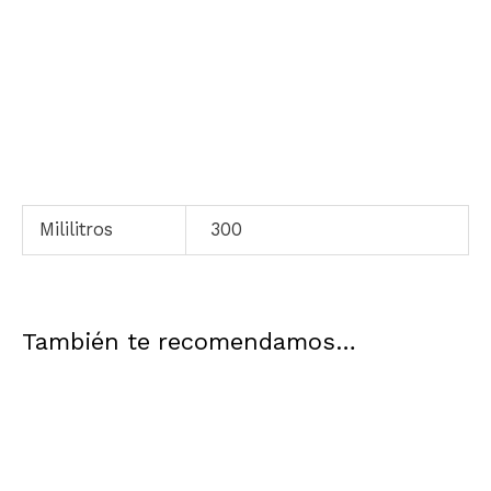
Mililitros
300
También te recomendamos…