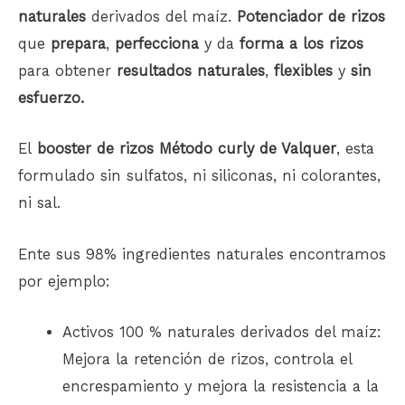
naturales
derivados del maíz.
Potenciador de rizos
que
prepara
,
perfecciona
y da
forma a los rizos
para obtener
resultados naturales
,
flexibles
y
sin
esfuerzo.
El
booster de rizos Método curly de Valquer
, esta
formulado sin sulfatos, ni siliconas, ni colorantes,
ni sal.
Ente sus 98% ingredientes naturales encontramos
por ejemplo:
Activos 100 % naturales derivados del maíz:
Mejora la retención de rizos, controla el
encrespamiento y mejora la resistencia a la