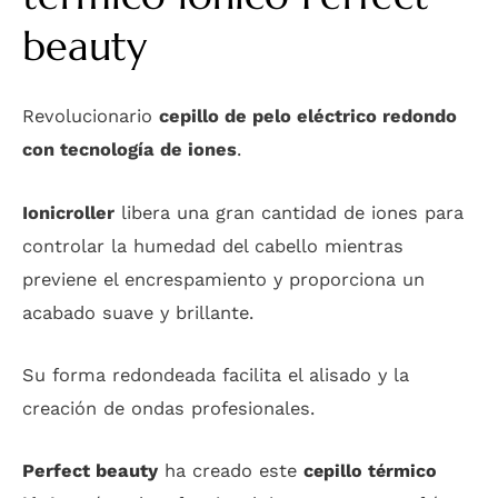
beauty
Revolucionario
cepillo de pelo eléctrico redondo
con tecnología de iones
.
Ionicroller
libera una gran cantidad de iones para
controlar la humedad del cabello mientras
previene el encrespamiento y proporciona un
acabado suave y brillante.
Su forma redondeada facilita el alisado y la
creación de ondas profesionales.
Perfect beauty
ha creado este
c
epillo térmico