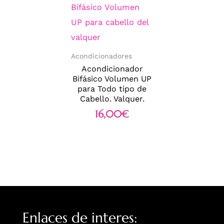
Acondicionadores
Acondicionador
Bifásico Volumen UP
para Todo tipo de
Cabello. Valquer.
16,00
€
Enlaces de interes: