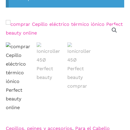
Cepillos, peines y accesorios
,
Para el Cabello