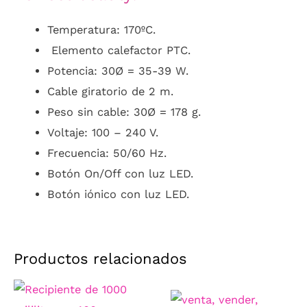
Temperatura: 170ºC.
Elemento calefactor PTC.
Potencia: 30Ø = 35-39 W.
Cable giratorio de 2 m.
Peso sin cable: 30Ø = 178 g.
Voltaje: 100 – 240 V.
Frecuencia: 50/60 Hz.
Botón On/Off con luz LED.
Botón iónico con luz LED.
Productos relacionados