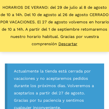
HORARIOS DE VERANO: del 29 de julio al 8 de agosto
de 10 a 14h. Del 10 de agosto al 26 de agosto CERRADO
POR VACACIONES. El 27 de agosto volvemos en horario
de 10 a 14h. A partir del 1 de septiembre retomaremos
nuestro horario habitual. Gracias por vuestra
comprensión
Descartar
Actualmente la tienda está cerrada por
vacaciones y no aceptaremos pedidos
durante los próximos días. Volveremos a
aceptarlos a partir del 27 de agosto.
Gracias por tu paciencia y sentimos
cualquier inconveniente.