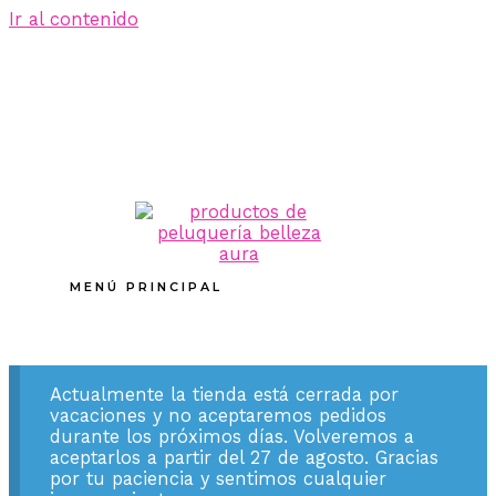
Ir al contenido
MENÚ PRINCIPAL
Actualmente la tienda está cerrada por
vacaciones y no aceptaremos pedidos
durante los próximos días. Volveremos a
aceptarlos a partir del 27 de agosto. Gracias
por tu paciencia y sentimos cualquier