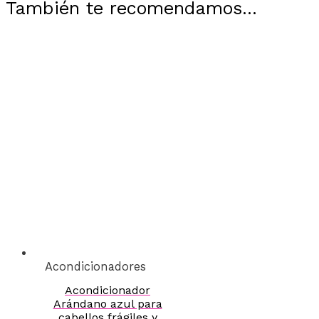
También te recomendamos…
Acondicionadores
Acondicionador
Arándano azul para
cabellos frágiles y