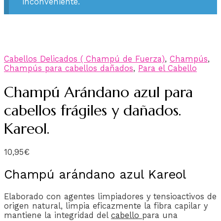
inconveniente.
Cabellos Delicados ( Champú de Fuerza)
,
Champús
,
Champús para cabellos dañados
,
Para el Cabello
Champú Arándano azul para
cabellos frágiles y dañados.
Kareol.
10,95
€
Champú arándano azul Kareol
Elaborado con agentes limpiadores y tensioactivos de
origen natural, limpia eficazmente la fibra capilar y
mantiene la integridad del
cabello
para una