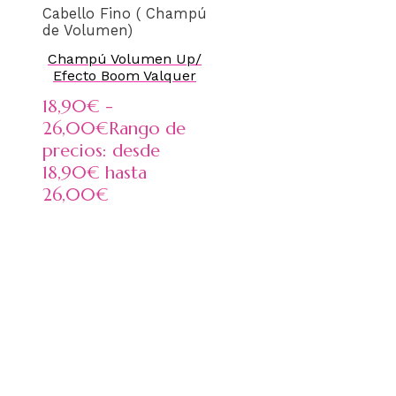
Cabello Fino ( Champú
de Volumen)
Champú Volumen Up/
Efecto Boom Valquer
18,90
€
-
26,00
€
Rango de
precios: desde
18,90€ hasta
26,00€