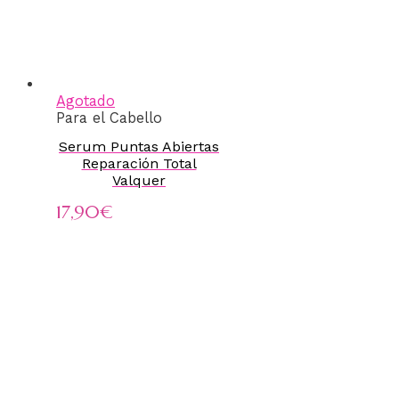
Agotado
Para el Cabello
Serum Puntas Abiertas
Reparación Total
Valquer
17,90
€