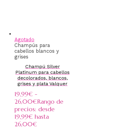
Agotado
Champús para
cabellos blancos y
grises
Champú Silver
Platinum para cabellos
decolorados, blancos,
grises y plata Valquer
19,99
€
-
26,00
€
Rango de
precios: desde
19,99€ hasta
26,00€