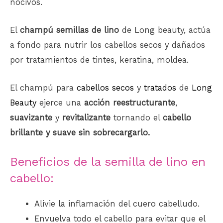
nocivos.
El
champú semillas de lino
de Long beauty, actúa
a fondo para nutrir los cabellos secos y dañados
por tratamientos de tintes, keratina, moldea.
El champú para
cabellos secos
y
tratados
de
Long
Beauty
ejerce una
acción reestructurante
,
suavizante
y
revitalizante
tornando el
cabello
brillante y suave sin sobrecargarlo.
Beneficios de la semilla de lino en
cabello:
Alivie la inflamación del cuero cabelludo.
Envuelva todo el cabello para evitar que el