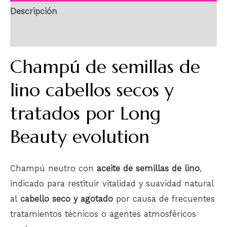
Descripción
Información adicional
Champú de semillas de
lino cabellos secos y
tratados por Long
Beauty evolution
Champú neutro con
aceite de semillas de lino
,
indicado para restituir vitalidad y suavidad natural
al
cabello seco y agotado
por causa de frecuentes
tratamientos técnicos o agentes atmosféricos