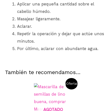
Aplicar una pequeña cantidad sobre el
cabello húmedo.
Masajear ligeramente.
Aclarar.
Repetir la operación y dejar que actúe unos
minutos.
Por último, aclarar con abundante agua.
También te recomendamos…
¡Oferta!
AGOTADO