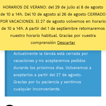
HORARIOS DE VERANO: del 29 de julio al 8 de agosto
de 10 a 14h. Del 10 de agosto al 26 de agosto CERRADO
POR VACACIONES. El 27 de agosto volvemos en horario
de 10 a 14h. A partir del 1 de septiembre retomaremos
nuestro horario habitual. Gracias por vuestra
comprensión
Descartar
Actualmente la tienda está cerrada por
vacaciones y no aceptaremos pedidos
durante los próximos días. Volveremos a
aceptarlos a partir del 27 de agosto.
Gracias por tu paciencia y sentimos
cualquier inconveniente.