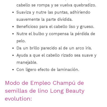
cabello se rompa y se vuelva quebradizo.
Suaviza y nutre las puntas, adhiriendo
suavemente la parte dividida.
Beneficioso para el cabello liso y grueso.
Nutre el bulbo y compensa la pérdida de
pelo.
Da un brillo parecido al de un arco iris.
Ayuda a que el cabello rizado sea suave y
manejable.
Con ligero efecto de laminación.
Modo de Empleo Champú de
semillas de lino Long Beauty
evolution: