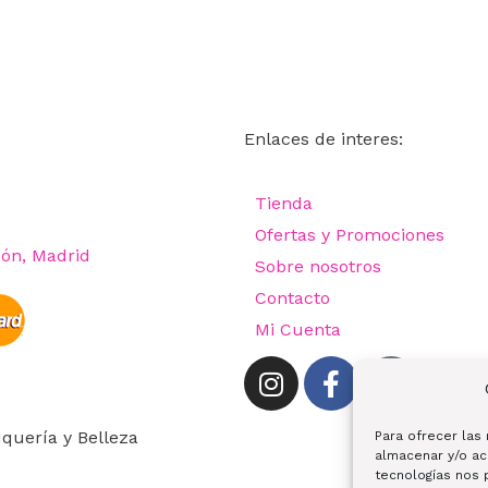
Enlaces de interes:
Tienda
Ofertas y Promociones
cón, Madrid
Sobre nosotros
Contacto
Mi Cuenta
quería y Belleza
Para ofrecer las
almacenar y/o ac
tecnologías nos