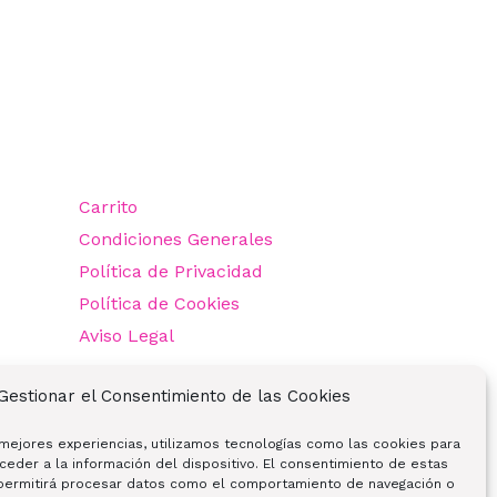
Carrito
Condiciones Generales
Política de Privacidad
Política de Cookies
Aviso Legal
Gestionar el Consentimiento de las Cookies
 mejores experiencias, utilizamos tecnologías como las cookies para
ceder a la información del dispositivo. El consentimiento de estas
 permitirá procesar datos como el comportamiento de navegación o