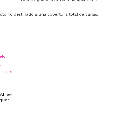
cto no destinado a una cobertura total de canas.
 Shock
quer.