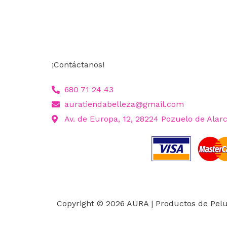
¡Contáctanos!
680 71 24 43
auratiendabelleza@gmail.com
Av. de Europa, 12, 28224 Pozuelo de Alar
Copyright © 2026 AURA | Productos de Pelu