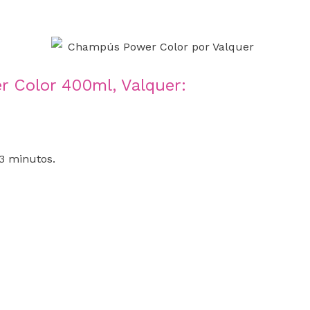
Color 400ml, Valquer:
3 minutos.