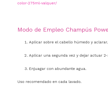
color-275ml-valquer/
Modo de Empleo Champús Power 
Aplicar sobre el cabello húmedo y aclarar.
Aplicar una segunda vez y dejar actuar 2-
Enjuagar con abundante agua.
Uso recomendado en cada lavado.