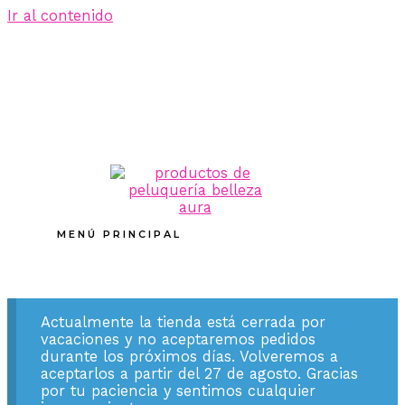
Ir al contenido
MENÚ PRINCIPAL
Actualmente la tienda está cerrada por
vacaciones y no aceptaremos pedidos
durante los próximos días. Volveremos a
aceptarlos a partir del 27 de agosto. Gracias
por tu paciencia y sentimos cualquier