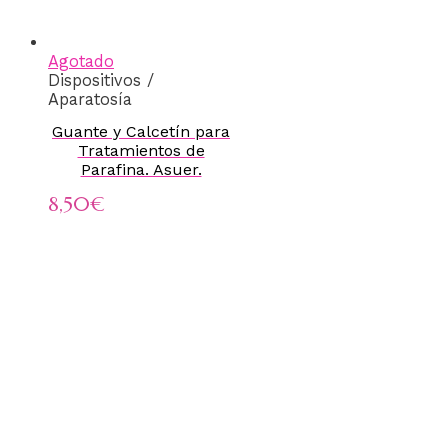
Agotado
Dispositivos /
Aparatosía
Guante y Calcetín para
Tratamientos de
Parafina. Asuer.
8,50
€