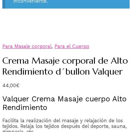
inconveniente.
Para Masaje corporal
,
Para el Cuerpo
Crema Masaje corporal de Alto
Rendimiento d´bullon Valquer
44,00
€
Valquer Crema Masaje cuerpo Alto
Rendimiento
Facilita la realización del masaje y relajación de los
tejidos. Relaja los tejidos después del deporte, sauna,
gimnasia, etc.