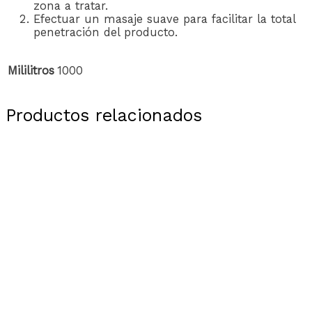
zona a tratar.
Efectuar un masaje suave para facilitar la total
penetración del producto.
Mililitros
1000
Productos relacionados