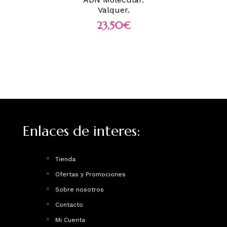
Valquer.
23,50
€
Enlaces de interes:
Tienda
Ofertas y Promociones
Sobre nosotros
Contacto
Mi Cuenta