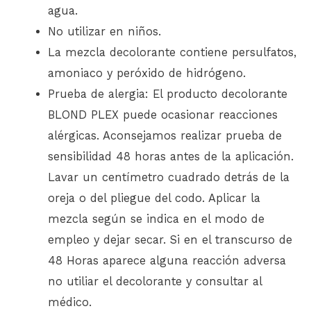
agua.
No utilizar en niños.
La mezcla decolorante contiene persulfatos,
amoniaco y peróxido de hidrógeno.
Prueba de alergia: El producto decolorante
BLOND PLEX puede ocasionar reacciones
alérgicas. Aconsejamos realizar prueba de
sensibilidad 48 horas antes de la aplicación.
Lavar un centímetro cuadrado detrás de la
oreja o del pliegue del codo. Aplicar la
mezcla según se indica en el modo de
empleo y dejar secar. Si en el transcurso de
48 Horas aparece alguna reacción adversa
no utiliar el decolorante y consultar al
médico.