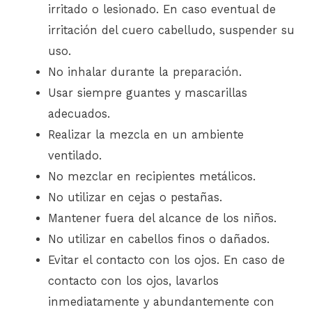
irritado o lesionado. En caso eventual de
irritación del cuero cabelludo, suspender su
uso.
No inhalar durante la preparación.
Usar siempre guantes y mascarillas
adecuados.
Realizar la mezcla en un ambiente
ventilado.
No mezclar en recipientes metálicos.
No utilizar en cejas o pestañas.
Mantener fuera del alcance de los niños.
No utilizar en cabellos finos o dañados.
Evitar el contacto con los ojos. En caso de
contacto con los ojos, lavarlos
inmediatamente y abundantemente con