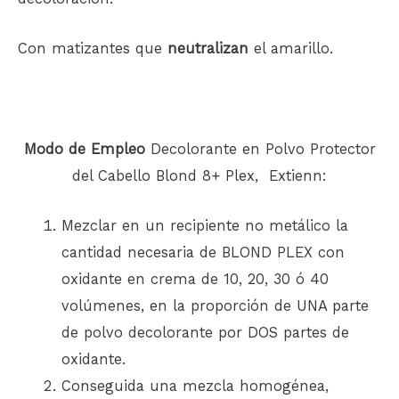
Con matizantes que
neutralizan
el amarillo.
Modo de Empleo
Decolorante en Polvo Protector
del Cabello Blond 8+ Plex, Extienn:
Mezclar en un recipiente no metálico la
cantidad necesaria de BLOND PLEX con
oxidante en crema de 10, 20, 30 ó 40
volúmenes, en la proporción de UNA parte
de polvo decolorante por DOS partes de
oxidante.
Conseguida una mezcla homogénea,