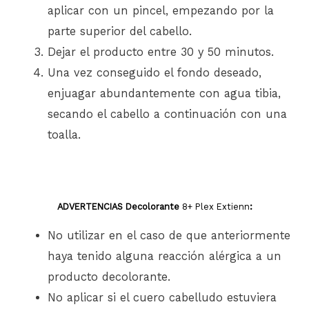
aplicar con un pincel, empezando por la
parte superior del cabello.
Dejar el producto entre 30 y 50 minutos.
Una vez conseguido el fondo deseado,
enjuagar abundantemente con agua tibia,
secando el cabello a continuación con una
toalla.
ADVERTENCIAS Decolorante
8+ Plex Extienn
:
No utilizar en el caso de que anteriormente
haya tenido alguna reacción alérgica a un
producto decolorante.
No aplicar si el cuero cabelludo estuviera