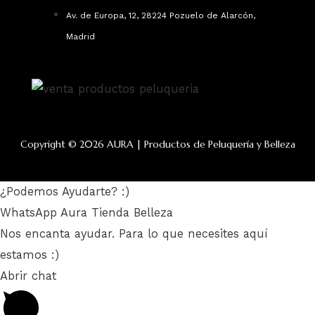
Av. de Europa, 12, 28224 Pozuelo de Alarcón,
Madrid
Copyright © 2026 AURA | Productos de Peluquería y Belleza
¿Podemos Ayudarte? :)
WhatsApp Aura Tienda Belleza
Nos encanta ayudar. Para lo que necesites aquí
estamos :)
Abrir chat