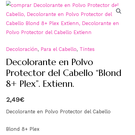
Decoloración
,
Para el Cabello
,
Tíntes
Decolorante en Polvo
Protector del Cabello “Blond
8+ Plex”. Extienn.
2,49
€
Decolorante en Polvo Protector del Cabello
Blond 8+ Plex