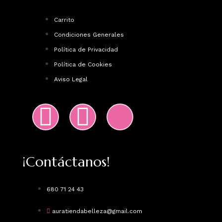
Carrito
Condiciones Generales
Política de Privacidad
Política de Cookies
Aviso Legal
¡Contáctanos!
680 71 24 43
auratiendabelleza@gmail.com