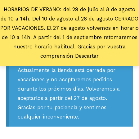
HORARIOS DE VERANO: del 29 de julio al 8 de agosto
de 10 a 14h. Del 10 de agosto al 26 de agosto CERRADO
POR VACACIONES. El 27 de agosto volvemos en horario
de 10 a 14h. A partir del 1 de septiembre retomaremos
nuestro horario habitual. Gracias por vuestra
comprensión
Descartar
Actualmente la tienda está cerrada por
vacaciones y no aceptaremos pedidos
durante los próximos días. Volveremos a
aceptarlos a partir del 27 de agosto.
Gracias por tu paciencia y sentimos
cualquier inconveniente.