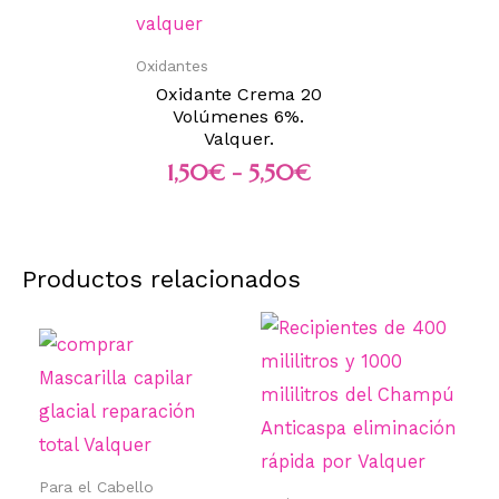
Oxidantes
Oxidante Crema 20
Volúmenes 6%.
Valquer.
1,50
€
-
5,50
€
Productos relacionados
Para el Cabello