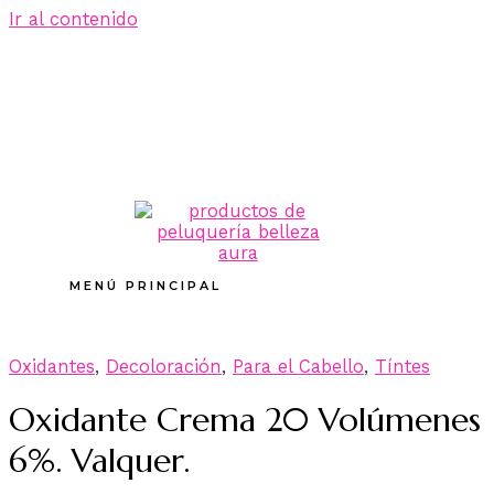
Ir al contenido
MENÚ PRINCIPAL
Oxidantes
,
Decoloración
,
Para el Cabello
,
Tíntes
Oxidante Crema 20 Volúmenes
6%. Valquer.