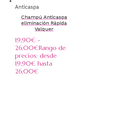
Anticaspa
Champú Anticaspa
eliminación Rápida
Valquer
19,90
€
-
26,00
€
Rango de
precios: desde
19,90€ hasta
26,00€