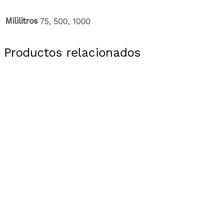
Mililitros
75, 500, 1000
Productos relacionados