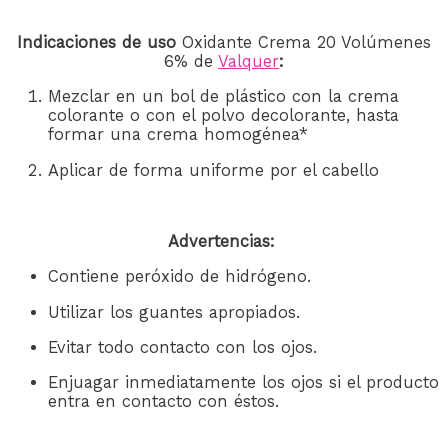
Indicaciones de uso
Oxidante Crema 20 Volúmenes
6% de
Valquer
:
Mezclar en un bol de plástico con la crema
colorante o con el polvo decolorante, hasta
formar una crema homogénea*
Aplicar de forma uniforme por el cabello
Advertencias:
Contiene peróxido de hidrógeno.
Utilizar los guantes apropiados.
Evitar todo contacto con los ojos.
Enjuagar inmediatamente los ojos si el producto
entra en contacto con éstos.