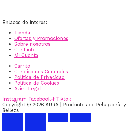
Enlaces de interes:
Tienda
Ofertas y Promociones
Sobre nosotros
Contacto
Mi Cuenta
Carrito
Condiciones Generales
Política de Privacidad
Política de Cookies
Aviso Legal
Instagram
Facebook-f
Tiktok
Copyright © 2026 AURA | Productos de Peluquería y
Belleza