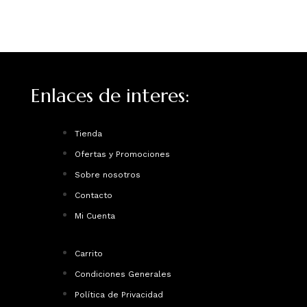
Enlaces de interes:
Tienda
Ofertas y Promociones
Sobre nosotros
Contacto
Mi Cuenta
Carrito
Condiciones Generales
Política de Privacidad