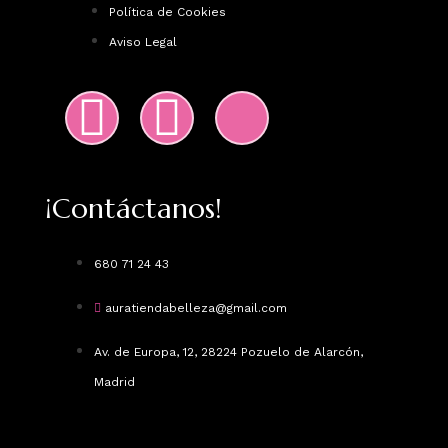
Política de Cookies
Aviso Legal
¡Contáctanos!
680 71 24 43
auratiendabelleza@gmail.com
Av. de Europa, 12, 28224 Pozuelo de Alarcón,
Madrid