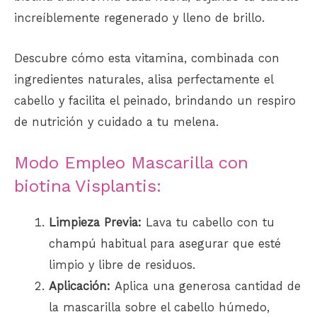
increíblemente regenerado y lleno de brillo.
Descubre cómo esta vitamina, combinada con
ingredientes naturales, alisa perfectamente el
cabello y facilita el peinado, brindando un respiro
de nutrición y cuidado a tu melena.
Modo Empleo Mascarilla con
biotina Visplantis:
Limpieza Previa:
Lava tu cabello con tu
champú
habitual para asegurar que esté
limpio y libre de residuos.
Aplicación:
Aplica una generosa cantidad de
la mascarilla sobre el cabello húmedo,