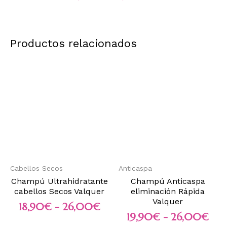
Productos relacionados
Cabellos Secos
Anticaspa
Champú Ultrahidratante
Champú Anticaspa
cabellos Secos Valquer
eliminación Rápida
Valquer
18,90
€
-
26,00
€
19,90
€
-
26,00
€