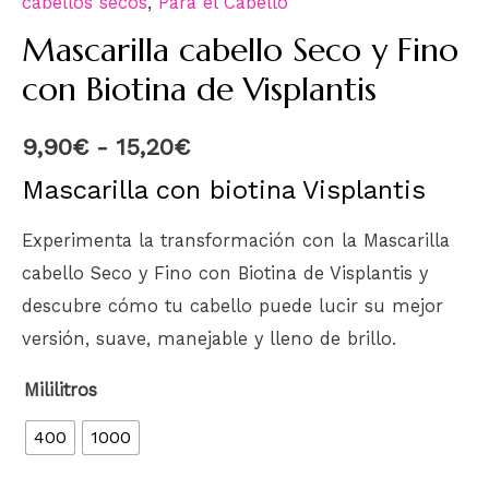
cabellos secos
,
Para el Cabello
Mascarilla cabello Seco y Fino
con Biotina de Visplantis
9,90
€
-
15,20
€
Mascarilla con biotina Visplantis
Experimenta la transformación con la Mascarilla
cabello Seco y Fino con Biotina de Visplantis y
descubre cómo tu cabello puede lucir su mejor
versión, suave, manejable y lleno de brillo.
Mililitros
400
1000