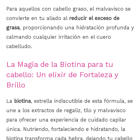
Para aquellos con cabello graso, el malvavisco se
convierte en tu aliado al
reducir el exceso de
grasa
, proporcionando una hidratación profunda y
calmando cualquier irritación en el cuero
cabelludo.
La Magia de la Biotina para tu
cabello: Un elixir de Fortaleza y
Brillo
La
biotina
, estrella indiscutible de esta fórmula, se
une a los extractos de regaliz, tilo y malvavisco
para ofrecer una experiencia de cuidado capilar
única. Nutriendo, fortaleciendo e hidratando, la
biotina transforma cada hebra, dejando tu cabello