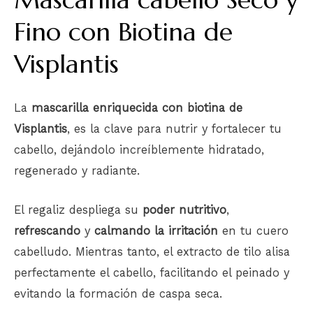
Fino con Biotina de
Visplantis
La
mascarilla enriquecida con biotina de
Visplantis
, es la clave para nutrir y fortalecer tu
cabello, dejándolo increíblemente hidratado,
regenerado y radiante.
El regaliz despliega su
poder nutritivo
,
refrescando
y
calmando la irritación
en tu cuero
cabelludo. Mientras tanto, el extracto de tilo alisa
perfectamente el cabello, facilitando el peinado y
evitando la formación de caspa seca.