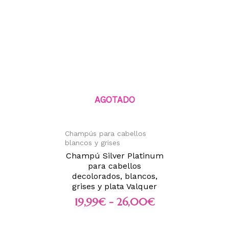
AGOTADO
Champús para cabellos
blancos y grises
Champú Silver Platinum
para cabellos
decolorados, blancos,
grises y plata Valquer
19,99
€
-
26,00
€