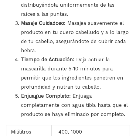
distribuyéndola uniformemente de las
raíces a las puntas.
Masaje Cuidadoso:
Masajea suavemente el
producto en tu cuero cabelludo y a lo largo
de tu
cabello
, asegurándote de cubrir cada
hebra.
Tiempo de Actuación:
Deja actuar la
mascarilla durante 5-10 minutos para
permitir que los ingredientes penetren en
profundidad y nutran tu cabello.
Enjuague Completo:
Enjuaga
completamente con agua tibia hasta que el
producto se haya eliminado por completo.
Mililitros
400, 1000