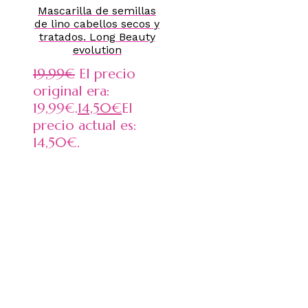
Mascarilla de semillas
de lino cabellos secos y
tratados. Long Beauty
evolution
19,99
€
El precio
original era:
19,99€.
14,50
€
El
precio actual es:
14,50€.