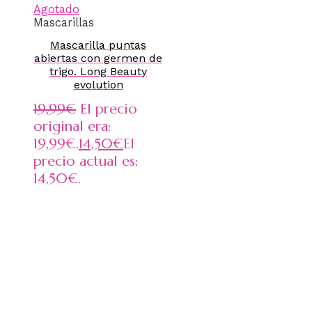
Agotado
Mascarillas
Mascarilla puntas
abiertas con germen de
trigo. Long Beauty
evolution
19,99
€
El precio
original era:
19,99€.
14,50
€
El
precio actual es:
14,50€.