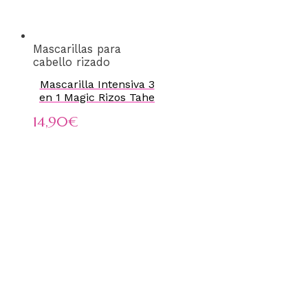
Mascarillas para
cabello rizado
Mascarilla Intensiva 3
en 1 Magic Rizos Tahe
14,90
€