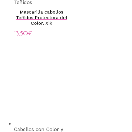
Teñidos
Mascarilla cabellos
Teñidos Protectora del
Color. Xik
13,50
€
Cabellos con Color y