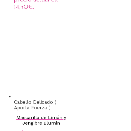
14,50€.
Cabello Delicado (
Aporta Fuerza )
Mascarilla de Limón y
Jengibre Blumin