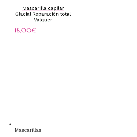
Mascarilla capilar
Glacial Reparación total
Valquer
18,00
€
Mascarillas