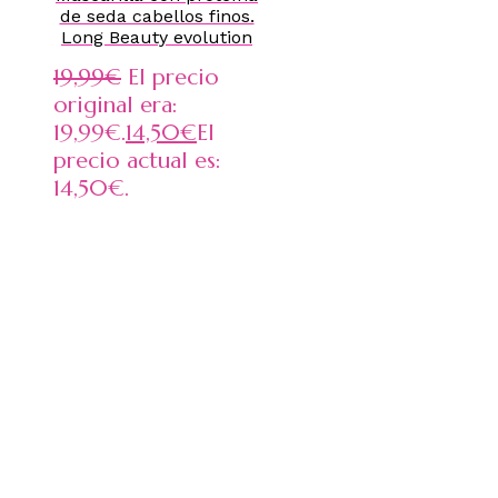
de seda cabellos finos.
Long Beauty evolution
19,99
€
El precio
original era:
19,99€.
14,50
€
El
precio actual es:
14,50€.