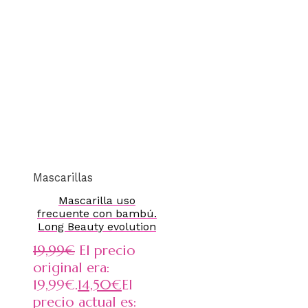
Mascarillas
Mascarilla uso
frecuente con bambú.
Long Beauty evolution
19,99
€
El precio
original era:
19,99€.
14,50
€
El
precio actual es: