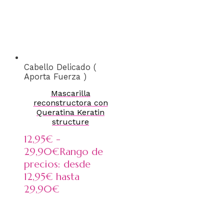
Cabello Delicado (
Aporta Fuerza )
Mascarilla
reconstructora con
Queratina Keratin
structure
12,95
€
-
29,90
€
Rango de
precios: desde
12,95€ hasta
29,90€