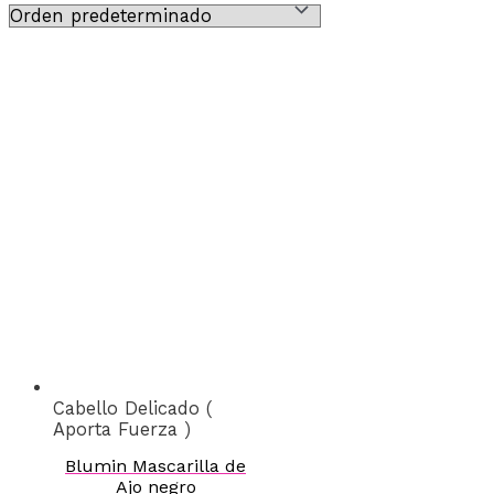
Cabello Delicado (
Aporta Fuerza )
Blumin Mascarilla de
Ajo negro