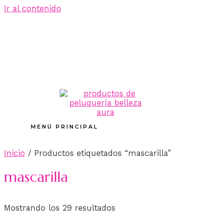
Ir al contenido
MENÚ PRINCIPAL
Inicio
/ Productos etiquetados “mascarilla”
mascarilla
Mostrando los 29 resultados