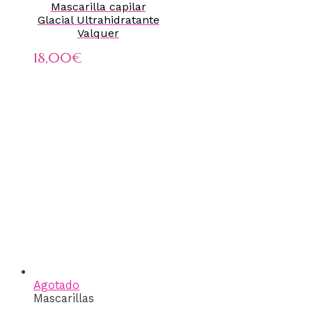
Mascarilla capilar
Glacial Ultrahidratante
Valquer
18,00
€
Agotado
Mascarillas