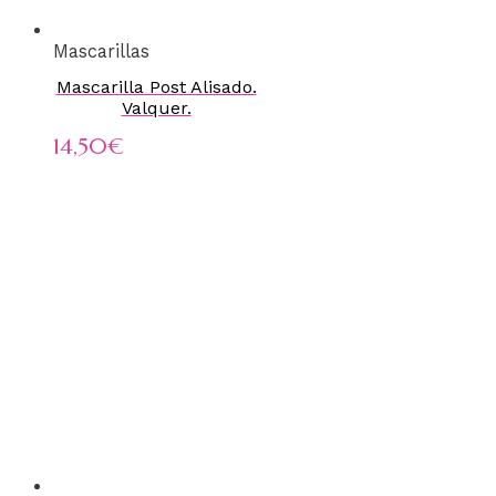
Mascarillas
Mascarilla Post Alisado.
Valquer.
14,50
€