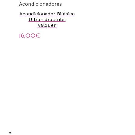
Acondicionadores
Acondicionador Bifásico
Ultrahidratante.
Valquer.
16,00
€