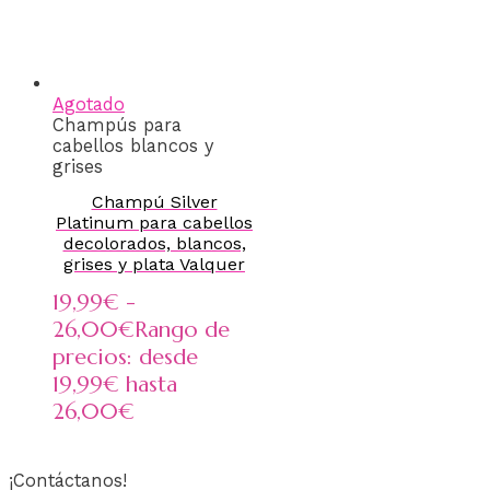
Agotado
Champús para
cabellos blancos y
grises
Champú Silver
Platinum para cabellos
decolorados, blancos,
grises y plata Valquer
19,99
€
-
26,00
€
Rango de
precios: desde
19,99€ hasta
26,00€
¡Contáctanos!