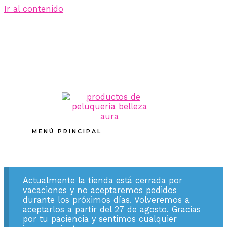
Ir al contenido
MENÚ PRINCIPAL
Actualmente la tienda está cerrada por
vacaciones y no aceptaremos pedidos
durante los próximos días. Volveremos a
aceptarlos a partir del 27 de agosto. Gracias
por tu paciencia y sentimos cualquier