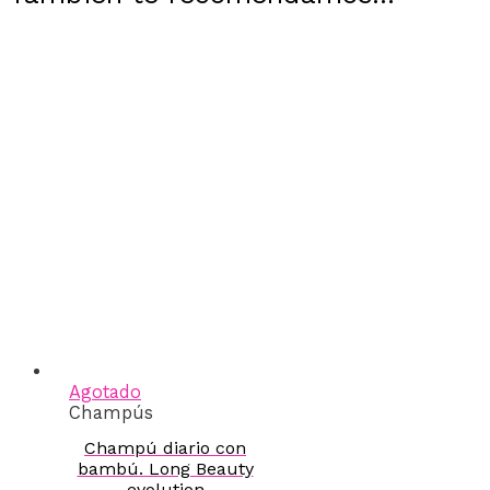
Agotado
Champús
Champú diario con
bambú. Long Beauty
evolution