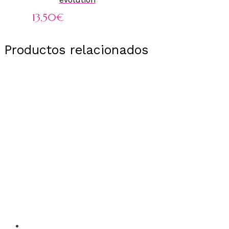
13,50
€
Productos relacionados