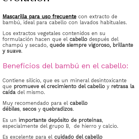
Mascarilla para uso frecuente
con extracto de
bambú, ideal para cabello con lavados habituales.
Los extractos vegetales contenidos en su
formulación hacen que el
cabello
después del
champú y secado,
quede siempre vigoroso, brillante
y suave
.
Beneficios del bambú en el cabello:
Contiene silicio, que es un mineral desintoxicante
que
promueve el crecimiento del cabello
y
retrasa la
caída
del mismo.
Muy recomendado para el
cabello
débiles
,
secos
y
quebradizos
.
Es un
importante depósito de proteínas
,
especialmente del grupo B, de hierro y calcio.
Es excelente para el
cuidado del cabello