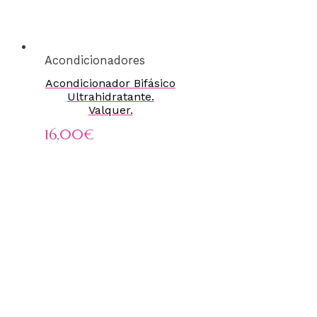
Acondicionadores
Acondicionador Bifásico
Ultrahidratante.
Valquer.
16,00
€