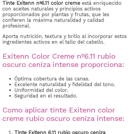
Tinte Exitenn nº6.11 color creme
está enriquecido
con aceites naturales y principios activos
proporcionados por plantas y frutas, que les
confieren la máxima naturalidad y calidad
profesional.
Aporta nutrición, textura y brillo al incorporar estos
ingredientes activos en el tallo del cabello.
Exitenn Color Creme nº6.11 rubio
oscuro ceniza intense proporciona:
Óptima cobertura de las canas.
Excelente naturalidad y fidelidad del tono.
Uniformidad del color.
Seguridad en el resultado.
Como aplicar tinte Exitenn color
creme rubio oscuro ceniza intense:
Tinte Exitenn 6.11 rubio oscuro ceniza