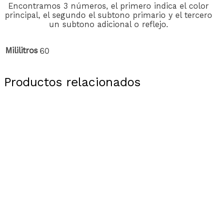
Encontramos 3 números, el primero indica el color
principal, el segundo el subtono primario y el tercero
un subtono adicional o reflejo.
Mililitros
60
Productos relacionados