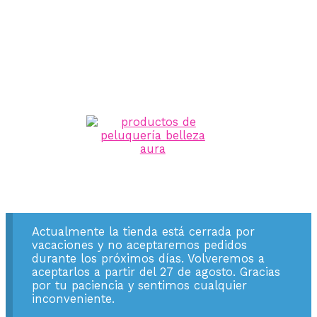
Actualmente la tienda está cerrada por
vacaciones y no aceptaremos pedidos
durante los próximos días. Volveremos a
aceptarlos a partir del 27 de agosto. Gracias
por tu paciencia y sentimos cualquier
inconveniente.