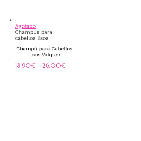
Agotado
Champús para
cabellos lisos
Champú para Cabellos
Lisos Valquer
18,90
€
-
26,00
€