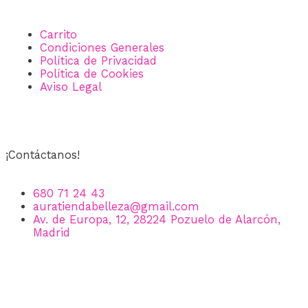
Carrito
Condiciones Generales
Política de Privacidad
Política de Cookies
Aviso Legal
¡Contáctanos!
680 71 24 43
auratiendabelleza@gmail.com
Av. de Europa, 12, 28224 Pozuelo de Alarcón,
Madrid