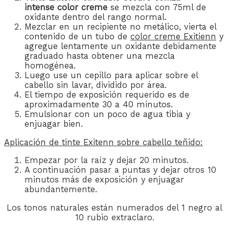
intense
color creme
se mezcla con 75ml de
oxidante dentro del rango normal.
Mezclar en un recipiente no metálico, vierta el
contenido de un tubo de
color creme Exitienn
y
agregue lentamente un oxidante debidamente
graduado hasta obtener una mezcla
homogénea.
Luego use un cepillo para aplicar sobre el
cabello sin lavar, dividido por área.
El tiempo de exposición requerido es de
aproximadamente 30 a 40 minutos.
Emulsionar con un poco de agua tibia y
enjuagar bien.
Aplicación de
tinte Exitenn
sobre cabello teñido:
Empezar por la raíz y dejar 20 minutos.
A continuación pasar a puntas y dejar otros 10
minutos más de exposición y enjuagar
abundantemente.
Los tonos naturales están numerados del 1 negro al
10 rubio extraclaro.