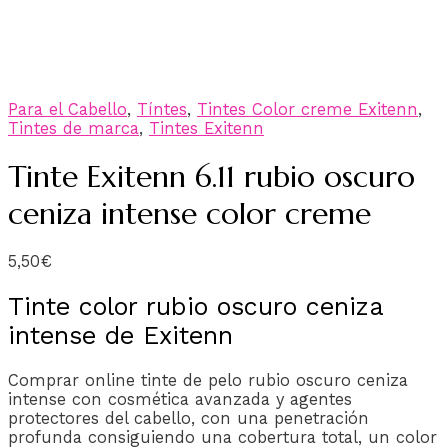
Para el Cabello
,
Tíntes
,
Tintes Color creme Exitenn
,
Tintes de marca
,
Tintes Exitenn
Tinte Exitenn 6.11 rubio oscuro
ceniza intense color creme
5,50
€
Tinte color rubio oscuro ceniza
intense de Exitenn
Comprar online tinte de pelo rubio oscuro ceniza
intense con cosmética avanzada y agentes
protectores del cabello, con una penetración
profunda consiguiendo una cobertura total, un color