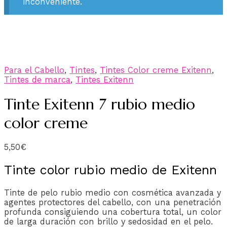
inconveniente.
Para el Cabello
,
Tíntes
,
Tintes Color creme Exitenn
,
Tintes de marca
,
Tintes Exitenn
Tinte Exitenn 7 rubio medio
color creme
5,50
€
Tinte color rubio medio de Exitenn
Tinte de pelo rubio medio con cosmética avanzada y
agentes protectores del cabello, con una penetración
profunda consiguiendo una cobertura total, un color
de larga duración con brillo y sedosidad en el pelo.