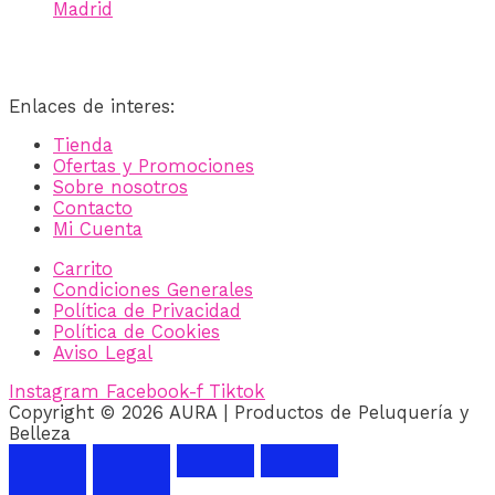
Madrid
Enlaces de interes:
Tienda
Ofertas y Promociones
Sobre nosotros
Contacto
Mi Cuenta
Carrito
Condiciones Generales
Política de Privacidad
Política de Cookies
Aviso Legal
Instagram
Facebook-f
Tiktok
Copyright © 2026 AURA | Productos de Peluquería y
Belleza