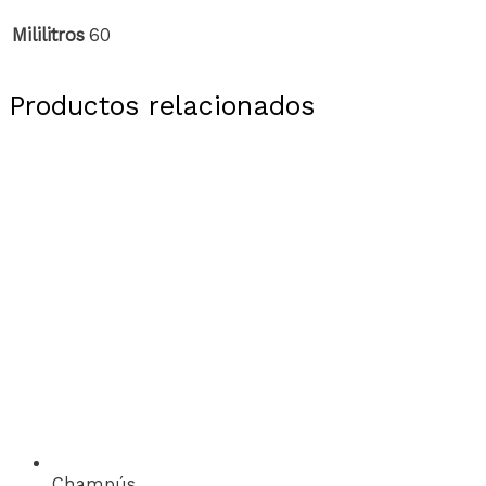
Mililitros
60
Productos relacionados
Champús