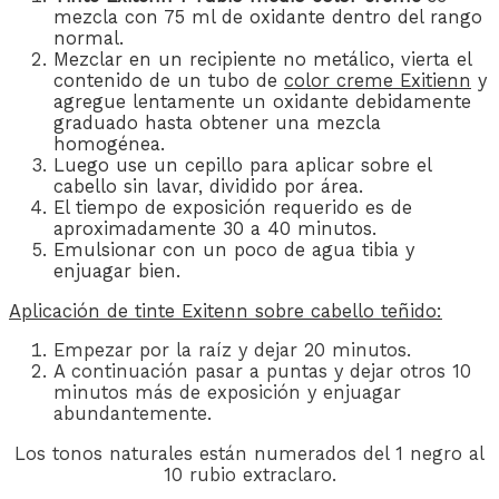
mezcla con 75 ml de oxidante dentro del rango
normal.
Mezclar en un recipiente no metálico, vierta el
contenido de un tubo de
color creme Exitienn
y
agregue lentamente un oxidante debidamente
graduado hasta obtener una mezcla
homogénea.
Luego use un cepillo para aplicar sobre el
cabello sin lavar, dividido por área.
El tiempo de exposición requerido es de
aproximadamente 30 a 40 minutos.
Emulsionar con un poco de agua tibia y
enjuagar bien.
Aplicación de
tinte Exitenn
sobre cabello teñido:
Empezar por la raíz y dejar 20 minutos.
A continuación pasar a puntas y dejar otros 10
minutos más de exposición y enjuagar
abundantemente.
Los tonos naturales están numerados del 1 negro al
10 rubio extraclaro.