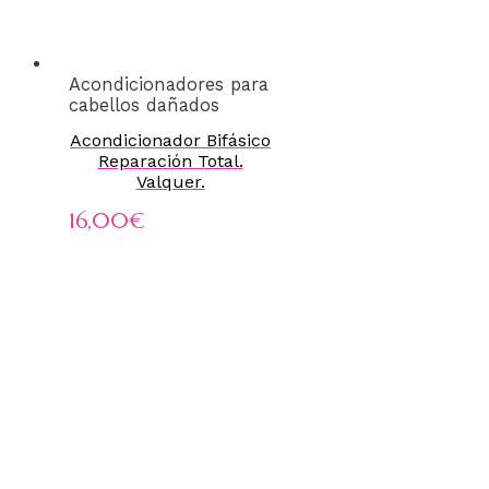
Acondicionadores para
cabellos dañados
Acondicionador Bifásico
Reparación Total.
Valquer.
16,00
€