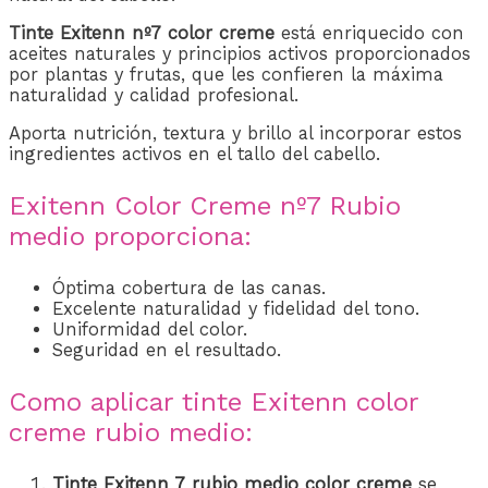
Tinte Exitenn nº7 color creme
está enriquecido con
aceites naturales y principios activos proporcionados
por plantas y frutas, que les confieren la máxima
naturalidad y calidad profesional.
Aporta nutrición, textura y brillo al incorporar estos
ingredientes activos en el tallo del cabello.
Exitenn Color Creme nº7 Rubio
medio proporciona:
Óptima cobertura de las canas.
Excelente naturalidad y fidelidad del tono.
Uniformidad del color.
Seguridad en el resultado.
Como aplicar tinte Exitenn color
creme rubio medio:
Tinte Exitenn 7 rubio medio
color creme
se