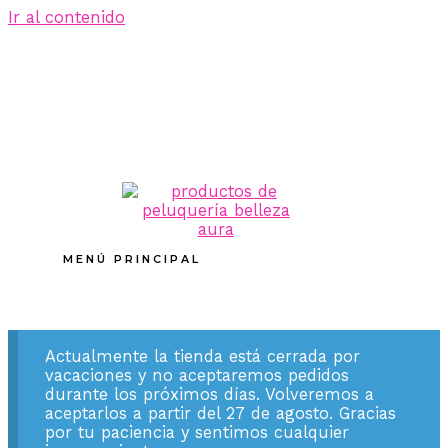
Ir al contenido
MENÚ PRINCIPAL
Actualmente la tienda está cerrada por
vacaciones y no aceptaremos pedidos
durante los próximos días. Volveremos a
aceptarlos a partir del 27 de agosto. Gracias
por tu paciencia y sentimos cualquier