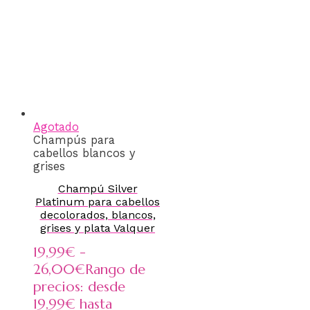
Agotado
Champús para
cabellos blancos y
grises
Champú Silver
Platinum para cabellos
decolorados, blancos,
grises y plata Valquer
19,99
€
-
26,00
€
Rango de
precios: desde
19,99€ hasta