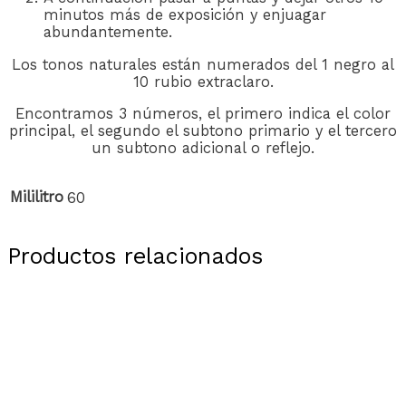
minutos más de exposición y enjuagar
abundantemente.
Los tonos naturales están numerados del 1 negro al
10 rubio extraclaro.
Encontramos 3 números, el primero indica el color
principal, el segundo el subtono primario y el tercero
un subtono adicional o reflejo.
Mililitro
60
Productos relacionados