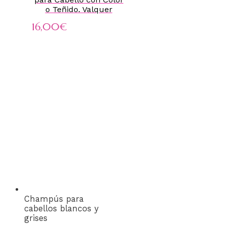
o Teñido. Valquer
16,00
€
Champús para
cabellos blancos y
grises