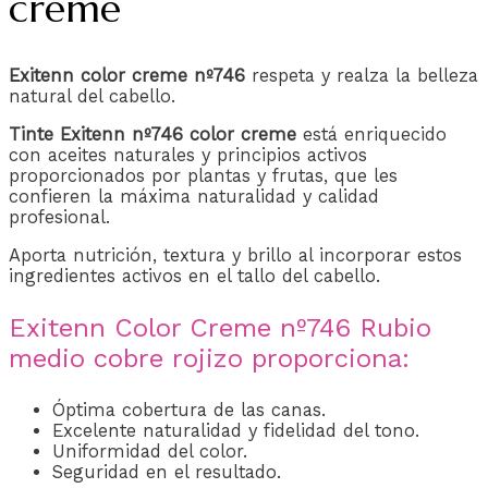
creme
Exitenn color creme nº746
respeta y realza la belleza
natural del cabello.
Tinte Exitenn nº746 color creme
está enriquecido
con aceites naturales y principios activos
proporcionados por plantas y frutas, que les
confieren la máxima naturalidad y calidad
profesional.
Aporta nutrición, textura y brillo al incorporar estos
ingredientes activos en el tallo del cabello.
Exitenn Color Creme nº746 Rubio
medio cobre rojizo proporciona:
Óptima cobertura de las canas.
Excelente naturalidad y fidelidad del tono.
Uniformidad del color.
Seguridad en el resultado.