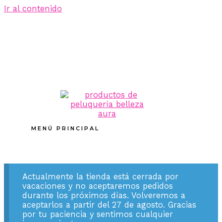
Ir al contenido
MENÚ PRINCIPAL
Actualmente la tienda está cerrada por
vacaciones y no aceptaremos pedidos
durante los próximos días. Volveremos a
aceptarlos a partir del 27 de agosto. Gracias
por tu paciencia y sentimos cualquier