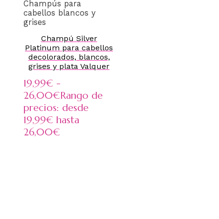
Champús para
cabellos blancos y
grises
Champú Silver
Platinum para cabellos
decolorados, blancos,
grises y plata Valquer
19,99
€
-
26,00
€
Rango de
precios: desde
19,99€ hasta
26,00€