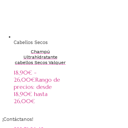
Cabellos Secos
Champú
Ultrahidratante
cabellos Secos Valquer
18,90
€
-
26,00
€
Rango de
precios: desde
18,90€ hasta
26,00€
¡Contáctanos!