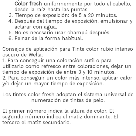
Color fresh
uniformemente por todo el cabello,
desde la raíz hasta las puntas.
Tiempo de exposición: de 5 a 20 minutos.
Después del tiempo de exposición, emulsionar y
aclarar con agua.
No es necesario usar champú después.
Peinar de la forma habitual.
Consejos de aplicación para Tinte color rubio intenso
oscuro de Wella:
1. Para conseguir una coloración sutil o para
utilizarlo como refresco entre coloraciones, dejar un
tiempo de exposición de entre 3 y 10 minutos.
2. Para conseguir un color más intenso, aplicar calor
y/o dejar un mayor tiempo de exposición.
Los tintes color fresh adoptan el sistema universal de
numeración de tintes de pelo.
El primer número indica la altura de color. El
segundo número indica el matiz dominante. El
tercero el matiz secundario.