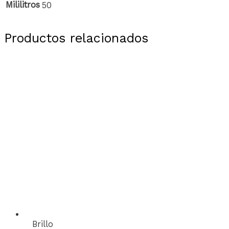
Mililitros
50
Productos relacionados
Brillo