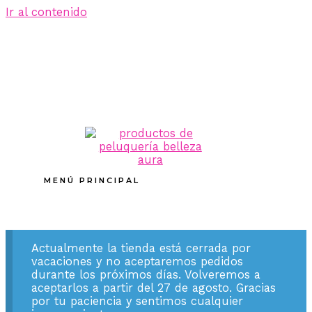
Ir al contenido
MENÚ PRINCIPAL
Actualmente la tienda está cerrada por
vacaciones y no aceptaremos pedidos
durante los próximos días. Volveremos a
aceptarlos a partir del 27 de agosto. Gracias
por tu paciencia y sentimos cualquier