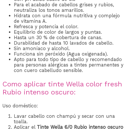
Para el acabado de cabellos grises y rubios,
neutraliza los tonos amarillos.
Hidrata con una fórmula nutritiva y complejo
de vitamina A.
Refresca y potencia el color.
Equilibrio de color de largos y puntas.
Hasta un 30 % de cobertura de canas.
Durabilidad de hasta 10 lavados de cabello.
Sin amoníaco y alcohol.
Funciona sin peróxido (Agua oxigenada).
Apto para todo tipo de cabello y recomendado
para personas alérgicas a tintes permanentes y
con cuero cabelludo sensible.
Como aplicar tinte Wella color fresh
Rubio intenso oscuro:
Uso doméstico:
Lavar cabello con champú y secar con una
toalla.
Aplicar el
Tinte Wella 6/0 Rubio intenso oscuro