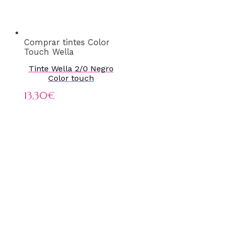
Comprar tintes Color
Touch Wella
Tinte Wella 2/0 Negro
Color touch
13,30
€