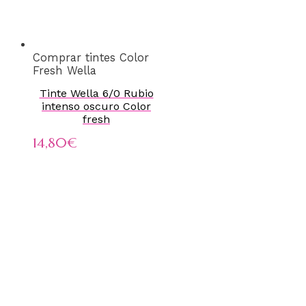
Comprar tintes Color
Fresh Wella
Tinte Wella 6/0 Rubio
intenso oscuro Color
fresh
14,80
€