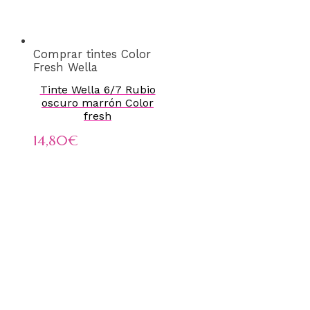
Comprar tintes Color
Fresh Wella
Tinte Wella 6/7 Rubio
oscuro marrón Color
fresh
14,80
€