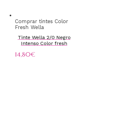
Comprar tintes Color
Fresh Wella
Tinte Wella 2/0 Negro
Intenso Color fresh
14,80
€