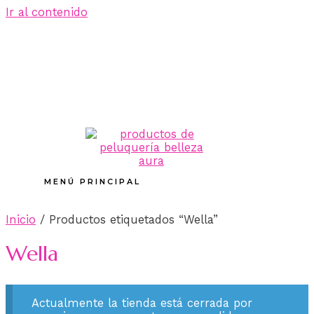
Ir al contenido
MENÚ PRINCIPAL
Inicio
/ Productos etiquetados “Wella”
Wella
Actualmente la tienda está cerrada por