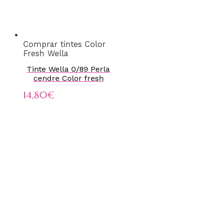
Comprar tintes Color
Fresh Wella
Tinte Wella 0/89 Perla
cendre Color fresh
14,80
€