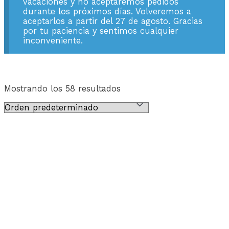
vacaciones y no aceptaremos pedidos
durante los próximos días. Volveremos a
aceptarlos a partir del 27 de agosto. Gracias
por tu paciencia y sentimos cualquier
inconveniente.
Mostrando los 58 resultados