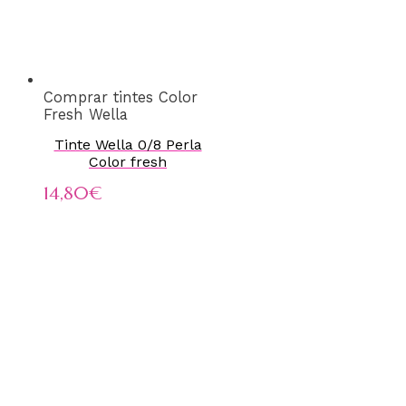
Comprar tintes Color
Fresh Wella
Tinte Wella 0/8 Perla
Color fresh
14,80
€