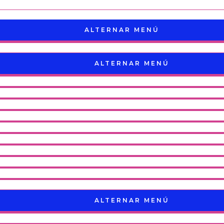
ALTERNAR MENÚ
ALTERNAR MENÚ
ALTERNAR MENÚ