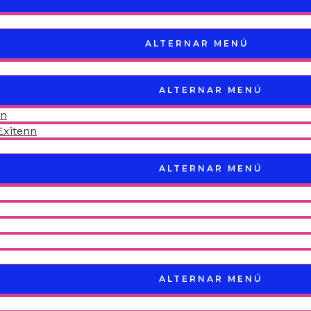
ALTERNAR MENÚ
ALTERNAR MENÚ
nn
Exitenn
ALTERNAR MENÚ
ALTERNAR MENÚ