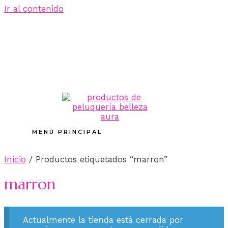
Ir al contenido
MENÚ PRINCIPAL
Inicio
/ Productos etiquetados “marron”
marron
Actualmente la tienda está cerrada por