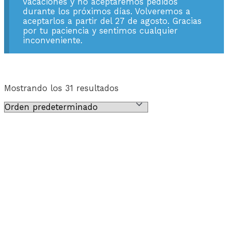
vacaciones y no aceptaremos pedidos
durante los próximos días. Volveremos a
aceptarlos a partir del 27 de agosto. Gracias
por tu paciencia y sentimos cualquier
inconveniente.
Mostrando los 31 resultados