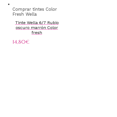
Comprar tintes Color
Fresh Wella
Tinte Wella 6/7 Rubio
oscuro marrón Color
fresh
14,80
€