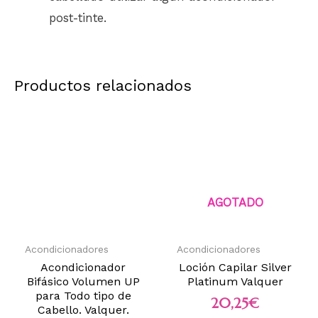
post-tinte.
Productos relacionados
AGOTADO
Acondicionadores
Acondicionadores
Acondicionador
Loción Capilar Silver
Bifásico Volumen UP
Platinum Valquer
para Todo tipo de
20,25
€
Cabello. Valquer.