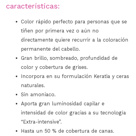
características:
Color rápido perfecto para personas que se
tiñen por primera vez o aún no
directamente quiere recurrir a la coloración
permanente del cabello.
Gran brillo, sombreado, profundidad de
color y cobertura de grises.
Incorpora en su formulación Keratia y ceras
naturales.
Sin amoniaco.
Aporta gran luminosidad capilar e
intensidad de color gracias a su tecnología
“Extra-intensive”.
Hasta un 50 % de cobertura de canas.