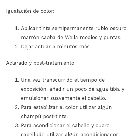
Igualación de color:
Aplicar tinte semipermanente rubio oscuro
marrón caoba de Wella medios y puntas.
Dejar actuar 5 minutos más.
Aclarado y post-tratamiento:
Una vez transcurrido el tiempo de
exposición, añadir un poco de agua tibia y
emulsionar suavemente el cabello.
Para estabilizar el color utilizar algún
champú post-tinte.
Para acondicionar el cabello y cuero
cabelludo utilizar algún acondicionador