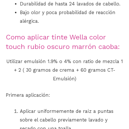
Durabilidad de hasta 24 lavados de cabello.
Bajo olor y poca probabilidad de reacción
alérgica.
Como aplicar tinte Wella color
touch rubio oscuro marrón caoba:
Utilizar emulsión 1.9% o 4% con ratio de mezcla 1
+ 2 ( 30 gramos de crema + 60 gramos CT-
Emulsión)
Primera aplicación:
Aplicar uniformemente de raíz a puntas
sobre el cabello previamente lavado y
secado con una toalla.