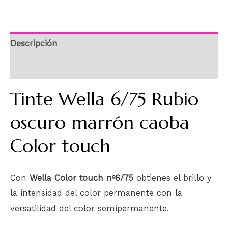
Descripción
Información adicional
Tinte Wella 6/75 Rubio
oscuro marrón caoba
Color touch
Con
Wella Color touch nº6/75
obtienes el brillo y
la intensidad del color permanente con la
versatilidad del color semipermanente.