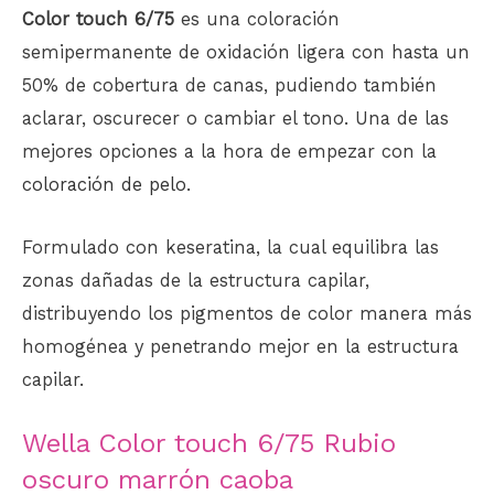
Color touch 6/75
es una coloración
semipermanente de oxidación ligera con hasta un
50% de cobertura de canas, pudiendo también
aclarar, oscurecer o cambiar el tono. Una de las
mejores opciones a la hora de empezar con la
coloración de pelo
.
Formulado con keseratina, la cual equilibra las
zonas dañadas de la estructura capilar,
distribuyendo los pigmentos de color manera más
homogénea y penetrando mejor en la estructura
capilar.
Wella Color touch 6/75 Rubio
oscuro marrón caoba