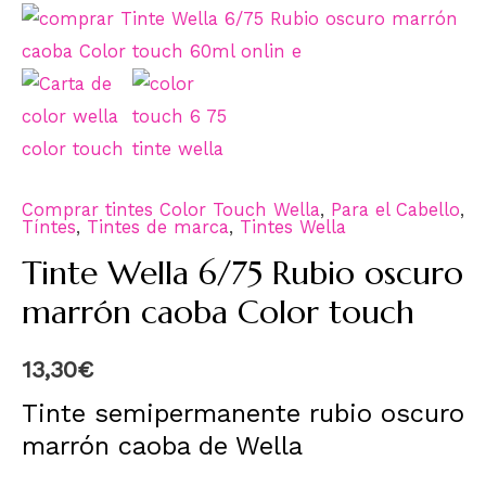
Comprar tintes Color Touch Wella
,
Para el Cabello
,
Tíntes
,
Tintes de marca
,
Tintes Wella
Tinte Wella 6/75 Rubio oscuro
marrón caoba Color touch
13,30
€
Tinte semipermanente rubio oscuro
marrón caoba de Wella