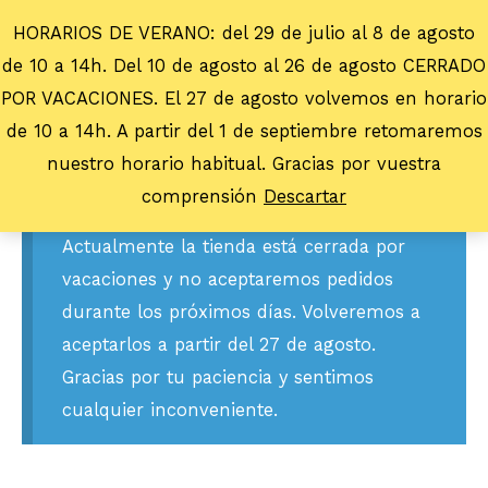
HORARIOS DE VERANO: del 29 de julio al 8 de agosto
de 10 a 14h. Del 10 de agosto al 26 de agosto CERRADO
POR VACACIONES. El 27 de agosto volvemos en horario
de 10 a 14h. A partir del 1 de septiembre retomaremos
nuestro horario habitual. Gracias por vuestra
comprensión
Descartar
Actualmente la tienda está cerrada por
vacaciones y no aceptaremos pedidos
durante los próximos días. Volveremos a
aceptarlos a partir del 27 de agosto.
Gracias por tu paciencia y sentimos
cualquier inconveniente.