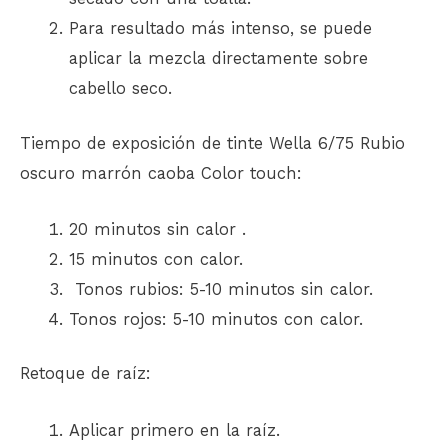
Para resultado más intenso, se puede
aplicar la mezcla directamente sobre
cabello seco.
Tiempo de exposición de tinte Wella 6/75 Rubio
oscuro marrón caoba Color touch:
20 minutos sin calor .
15 minutos con calor.
Tonos rubios: 5-10 minutos sin calor.
Tonos rojos: 5-10 minutos con calor.
Retoque de raíz:
Aplicar primero en la raíz.