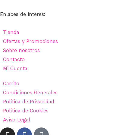
Enlaces de interes:
Tienda
Ofertas y Promociones
Sobre nosotros
Contacto
Mi Cuenta
Carrito
Condiciones Generales
Política de Privacidad
Política de Cookies
Aviso Legal