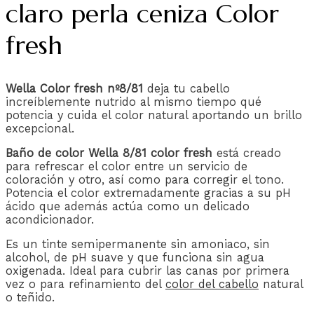
claro perla ceniza Color
fresh
Wella Color fresh nº8/81
deja tu cabello
increíblemente nutrido al mismo tiempo qué
potencia y cuida el color natural aportando un brillo
excepcional.
Baño de color Wella 8/81 color fresh
está creado
para refrescar el color entre un servicio de
coloración y otro, así como para corregir el tono.
Potencia el color extremadamente gracias a su pH
ácido que además actúa como un delicado
acondicionador.
Es un tinte semipermanente sin amoniaco, sin
alcohol, de pH suave y que funciona sin agua
oxigenada. Ideal para cubrir las canas por primera
vez o para refinamient
o del
color del cabello
natural
o teñido.