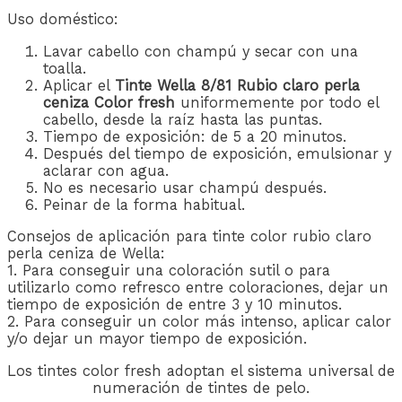
Uso doméstico:
Lavar cabello con champú y secar con una
toalla.
Aplicar el
Tinte Wella 8/81 Rubio claro perla
ceniza Color fresh
uniformemente por todo el
cabello, desde la raíz hasta las puntas.
Tiempo de exposición: de 5 a 20 minutos.
Después del tiempo de exposición, emulsionar y
aclarar con agua.
No es necesario usar champú después.
Peinar de la forma habitual.
Consejos de aplicación para tinte color rubio claro
perla ceniza de Wella:
1. Para conseguir una coloración sutil o para
utilizarlo como refresco entre coloraciones, dejar un
tiempo de exposición de entre 3 y 10 minutos.
2. Para conseguir un color más intenso, aplicar calor
y/o dejar un mayor tiempo de exposición.
Los tintes color fresh adoptan el sistema universal de
numeración de tintes de pelo.