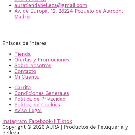
auratiendabelleza@gmail.com
Av. de Europa, 12, 28224 Pozuelo de Alarcón,
Madrid
Enlaces de interes:
Tienda
Ofertas y Promociones
Sobre nosotros
Contacto
Mi Cuenta
Carrito
Condiciones Generales
Política de Privacidad
Política de Cookies
Aviso Legal
Instagram
Facebook-f
Tiktok
Copyright © 2026 AURA | Productos de Peluquería y
Belleza