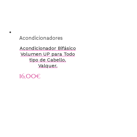
Acondicionadores
Acondicionador Bifásico
Volumen UP para Todo
tipo de Cabello.
Valquer.
16,00
€