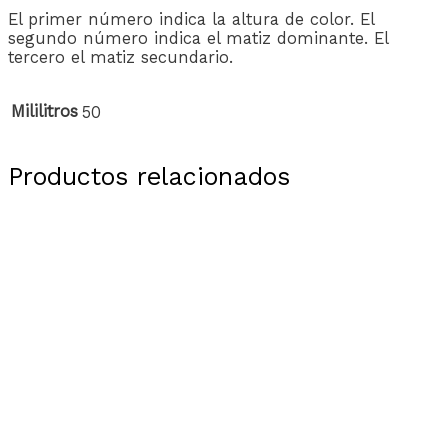
El primer número indica la altura de color. El
segundo número indica el matiz dominante. El
tercero el matiz secundario.
Mililitros
50
Productos relacionados