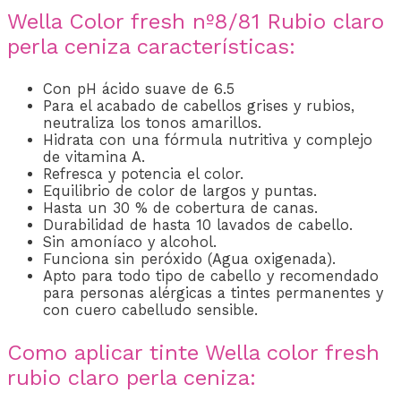
Wella Color fresh nº8/81 Rubio claro
perla ceniza características:
Con pH ácido suave de 6.5
Para el acabado de cabellos grises y rubios,
neutraliza los tonos amarillos.
Hidrata con una fórmula nutritiva y complejo
de vitamina A.
Refresca y potencia el color.
Equilibrio de color de largos y puntas.
Hasta un 30 % de cobertura de canas.
Durabilidad de hasta 10 lavados de cabello.
Sin amoníaco y alcohol.
Funciona sin peróxido (Agua oxigenada).
Apto para todo tipo de cabello y recomendado
para personas alérgicas a tintes permanentes y
con cuero cabelludo sensible.
Como aplicar tinte Wella color fresh
rubio claro perla ceniza: