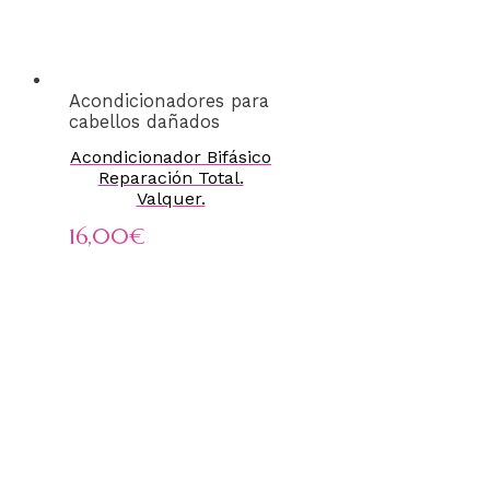
Acondicionadores para
cabellos dañados
Acondicionador Bifásico
Reparación Total.
Valquer.
16,00
€