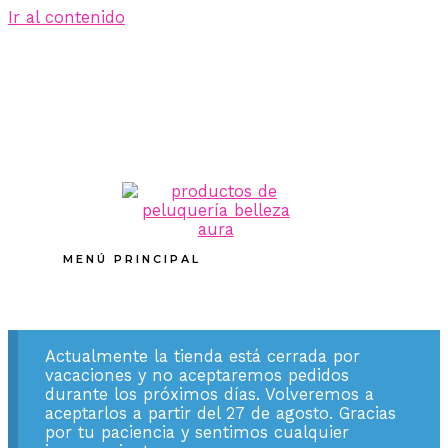
Ir al contenido
MENÚ PRINCIPAL
Actualmente la tienda está cerrada por
vacaciones y no aceptaremos pedidos
durante los próximos días. Volveremos a
aceptarlos a partir del 27 de agosto. Gracias
por tu paciencia y sentimos cualquier