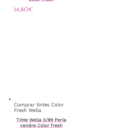
14,80
€
Comprar tintes Color
Fresh Wella
Tinte Wella 0/89 Perla
cendre Color fresh