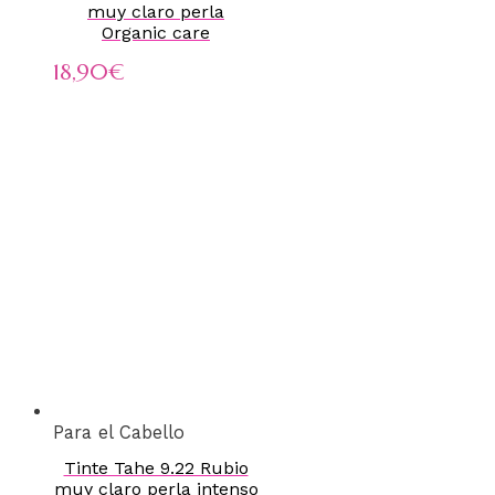
muy claro perla
Organic care
18,90
€
Para el Cabello
Tinte Tahe 9.22 Rubio
muy claro perla intenso