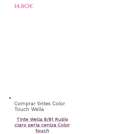
14,80
€
Comprar tintes Color
Touch Wella
Tinte Wella 8/81 Rubio
claro perla ceniza Color
touch