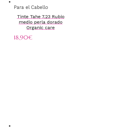
Para el Cabello
Tinte Tahe 7.23 Rubio
medio perla dorado
Organic care
18,90
€