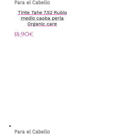
Para el Cabello
Tinte Tahe 7.52 Rubio
medio caoba perla
Organic care
18,90
€
Para el Cabello