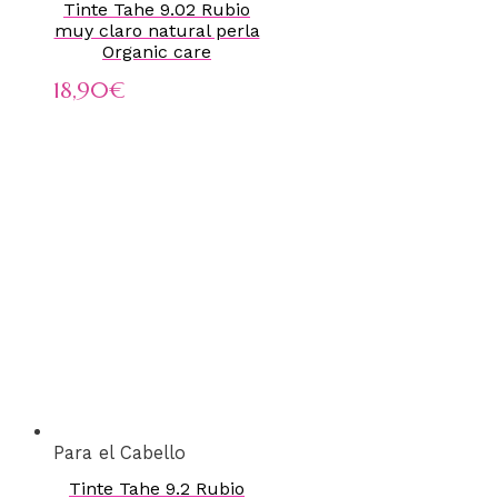
Tinte Tahe 9.02 Rubio
muy claro natural perla
Organic care
18,90
€
Para el Cabello
Tinte Tahe 9.2 Rubio