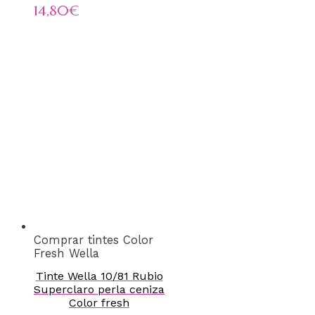
14,80
€
Comprar tintes Color
Fresh Wella
Tinte Wella 10/81 Rubio
Superclaro perla ceniza
Color fresh