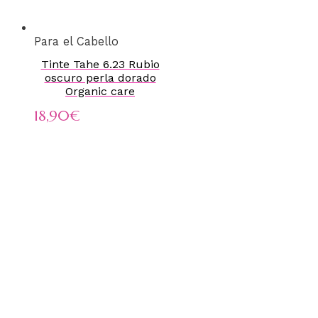
Para el Cabello
Tinte Tahe 6.23 Rubio
oscuro perla dorado
Organic care
18,90
€