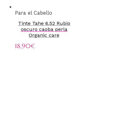
Para el Cabello
Tinte Tahe 6.52 Rubio
oscuro caoba perla
Organic care
18,90
€