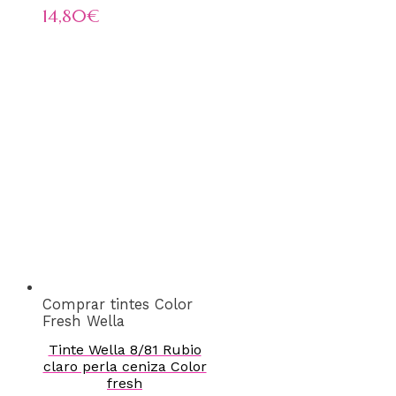
14,80
€
Comprar tintes Color
Fresh Wella
Tinte Wella 8/81 Rubio
claro perla ceniza Color
fresh