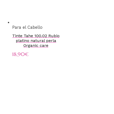
Para el Cabello
Tinte Tahe 100.02 Rubio
platino natural perla
Organic care
18,90
€