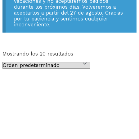
vacaciones y no aceptaremos pedidos
durante los próximos días. Volveremos a
aceptarlos a partir del 27 de agosto. Gracias
por tu paciencia y sentimos cualquier
inconveniente.
Mostrando los 20 resultados