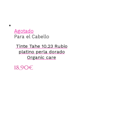
Agotado
Para el Cabello
Tinte Tahe 10.23 Rubio
platino perla dorado
Organic care
18,90
€