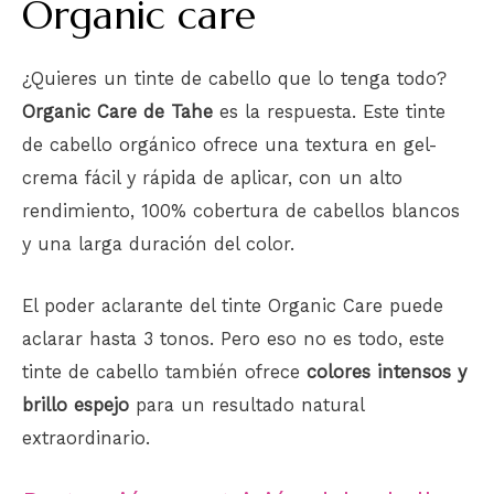
Organic care
¿Quieres un tinte de cabello que lo tenga todo?
Organic Care de Tahe
es la respuesta. Este tinte
de cabello orgánico ofrece una textura en gel-
crema fácil y rápida de aplicar, con un alto
rendimiento, 100% cobertura de cabellos blancos
y una larga duración del color.
El poder aclarante del tinte Organic Care puede
aclarar hasta 3 tonos. Pero eso no es todo, este
tinte de cabello también ofrece
colores intensos y
brillo espejo
para un resultado natural
extraordinario.