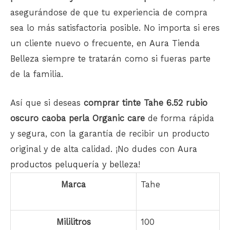
asegurándose de que tu experiencia de compra
sea lo más satisfactoria posible. No importa si eres
un cliente nuevo o frecuente, en
Aura Tienda
Belleza
siempre te tratarán como si fueras parte
de la familia.
Así que si deseas
comprar tinte Tahe 6.52 rubio
oscuro caoba perla Organic care
de forma rápida
y segura, con la garantía de recibir un producto
original y de alta calidad. ¡No dudes con
Aura
productos peluquería y belleza
!
Marca
Tahe
Mililitros
100