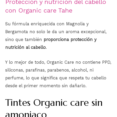
Protección y nutrición del cabello
con Organic care Tahe
Su fórmula enriquecida con Magnolia y
Bergamota no solo le da un aroma excepcional,
sino que también
proporciona protección y
nutrición al cabello
.
Y lo mejor de todo, Organic Care no contiene PPD,
siliconas, parafinas, parabenos, alcohol, ni
perfume, lo que significa que respeta tu cabello
desde el primer momento sin dañarlo.
Tintes Organic care sin
amoniaco