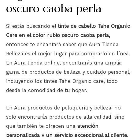
oscuro caoba perla
Si estás buscando el
tinte de cabello Tahe Organic
Care en el color rubio oscuro caoba perla,
entonces te encantará saber que Aura Tienda
Belleza es el mejor lugar para comprarlo en línea.
En Aura tienda online, encontrarás una amplia
gama de productos de belleza y cuidado personal,
incluyendo los tintes Tahe Organic care, todo
desde la comodidad de tu hogar.
En Aura productos de peluquería y belleza, no
solo encontrarás productos de alta calidad, sino
que también te ofrecen una
atención
personalizada y un servicio excepcional al cliente
,