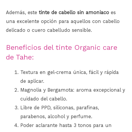
Además, este
tinte de cabello sin amoniaco
es
una excelente opción para aquellos con cabello
delicado o cuero cabelludo sensible.
Beneficios del tinte Organic care
de Tahe:
Textura en gel-crema única, fácil y rápida
de aplicar.
Magnolia y Bergamota: aroma excepcional y
cuidado del cabello.
Libre de PPD, siliconas, parafinas,
parabenos, alcohol y perfume.
Poder aclarante hasta 3 tonos para un