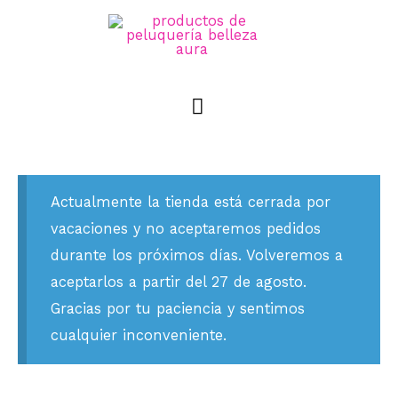
MENÚ
PRINCIPAL
Actualmente la tienda está cerrada por
vacaciones y no aceptaremos pedidos
durante los próximos días. Volveremos a
aceptarlos a partir del 27 de agosto.
Gracias por tu paciencia y sentimos
cualquier inconveniente.