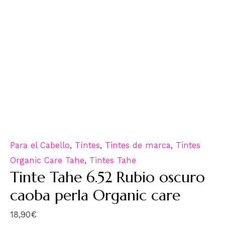
Para el Cabello
,
Tíntes
,
Tintes de marca
,
Tintes
Organic Care Tahe
,
Tintes Tahe
Tinte Tahe 6.52 Rubio oscuro
caoba perla Organic care
18,90
€