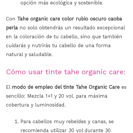
opción más ecológica y sostenible.
Con
Tahe organic care color rubio oscuro caoba
perla
no solo obtendrás un resultado excepcional
en la coloración de tu cabello, sino que también
cuidarás y nutrirás tu cabello de una forma
natural y saludable.
Cómo usar tinte tahe organic care:
El
modo de empleo del tinte Tahe Organic Care
es
sencillo: Mezcla 1+1 y 20 vol. para máxima
cobertura y luminosidad.
Para cabellos muy rebeldes y canas, se
recomienda utilizar 30 vol durante 30