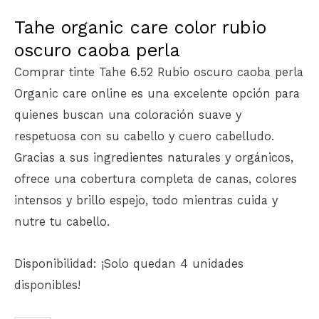
Tahe organic care color rubio
oscuro caoba perla
Comprar tinte Tahe 6.52 Rubio oscuro caoba perla
Organic care online es una excelente opción para
quienes buscan una coloración suave y
respetuosa con su cabello y cuero cabelludo.
Gracias a sus ingredientes naturales y orgánicos,
ofrece una cobertura completa de canas, colores
intensos y brillo espejo, todo mientras cuida y
nutre tu cabello.
Disponibilidad:
¡Solo quedan 4 unidades
disponibles!