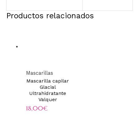
Productos relacionados
Mascarillas
Mascarilla capilar
Glacial
Ultrahidratante
Valquer
18,00
€