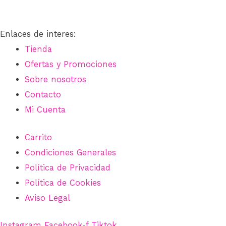
Enlaces de interes:
Tienda
Ofertas y Promociones
Sobre nosotros
Contacto
Mi Cuenta
Carrito
Condiciones Generales
Política de Privacidad
Política de Cookies
Aviso Legal
Instagram
Facebook-f
Tiktok