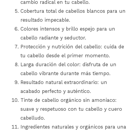
cambio radical en tu cabello.
Cobertura total de cabellos blancos para un
resultado impecable.
Colores intensos y brillo espejo para un
cabello radiante y seductor.
Protección y nutrición del cabello: cuida de
tu cabello desde el primer momento.
Larga duración del color: disfruta de un
cabello vibrante durante más tiempo.
Resultado natural extraordinario: un
acabado perfecto y auténtico.
Tinte de cabello orgánico sin amoniaco:
suave y respetuoso con tu cabello y cuero
cabelludo.
Ingredientes naturales y orgánicos para una