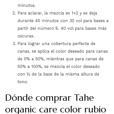
minutos.
Para aclarar, la mezcla es 1+2 y se deja
durante 45 minutos con 30 vol para bases a
partir del número 6. 40 vol para bases más
oscuras.
Para lograr una cobertura perfecta de
canas, se aplica el color deseado para canas
de 0% a 50%, mientras que para canas de
50% a 100%, se mezcla el color deseado
con ½ de la base de la misma altura de
tono.
Dónde comprar Tahe
organic care color rubio