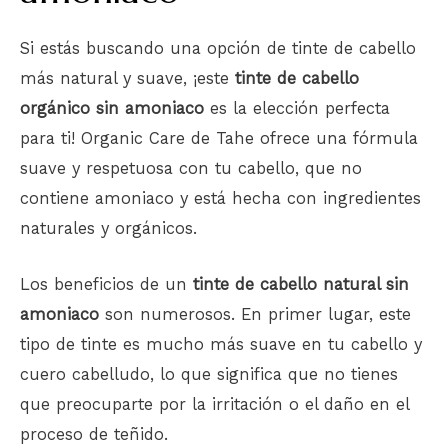
Si estás buscando una opción de tinte de cabello
más natural y suave, ¡este
tinte de cabello
orgánico sin amoniaco
es la elección perfecta
para ti! Organic Care de Tahe ofrece una fórmula
suave y respetuosa con tu cabello, que no
contiene amoniaco y está hecha con ingredientes
naturales y orgánicos.
Los beneficios de un
tinte de cabello natural sin
amoniaco
son numerosos. En primer lugar, este
tipo de tinte es mucho más suave en tu cabello y
cuero cabelludo, lo que significa que no tienes
que preocuparte por la irritación o el daño en el
proceso de teñido.