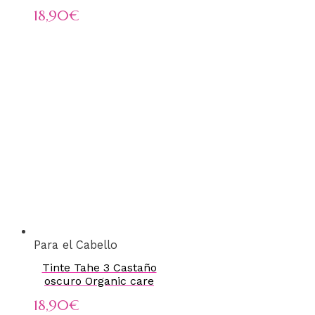
18,90
€
Para el Cabello
Tinte Tahe 3 Castaño
oscuro Organic care
18,90
€