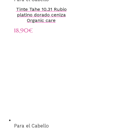
Tinte Tahe 10.31 Rubio
platino dorado ceniza
Organic care
18,90
€
Para el Cabello