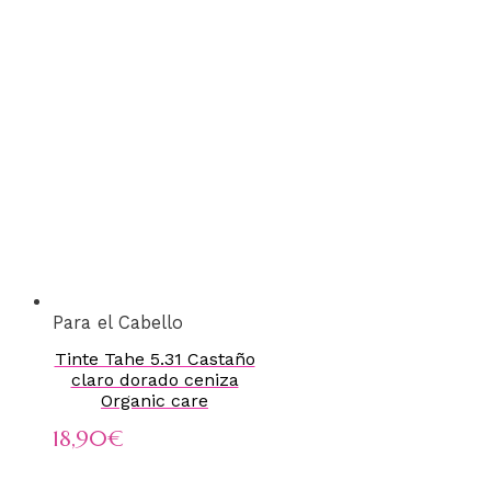
Para el Cabello
Tinte Tahe 5.31 Castaño
claro dorado ceniza
Organic care
18,90
€