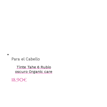
Para el Cabello
Tinte Tahe 6 Rubio
oscuro Organic care
18,90
€