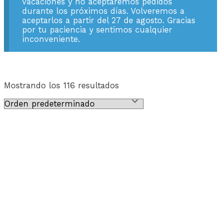
vacaciones y no aceptaremos pedidos
durante los próximos días. Volveremos a
aceptarlos a partir del 27 de agosto. Gracias
por tu paciencia y sentimos cualquier
inconveniente.
Mostrando los 116 resultados