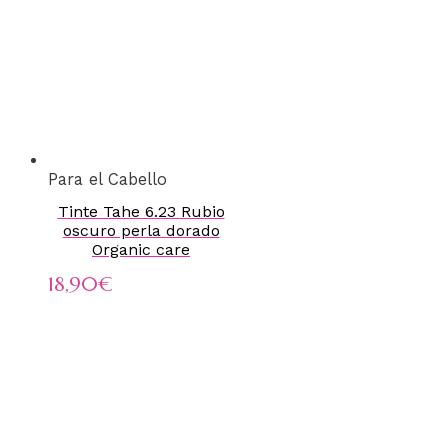
Para el Cabello
Tinte Tahe 6.23 Rubio
oscuro perla dorado
Organic care
18,90
€