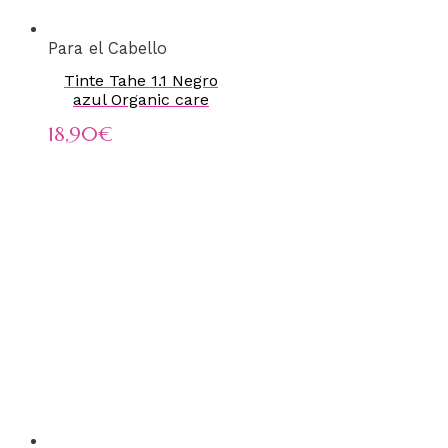
Para el Cabello
Tinte Tahe 1.1 Negro
azul Organic care
18,90
€