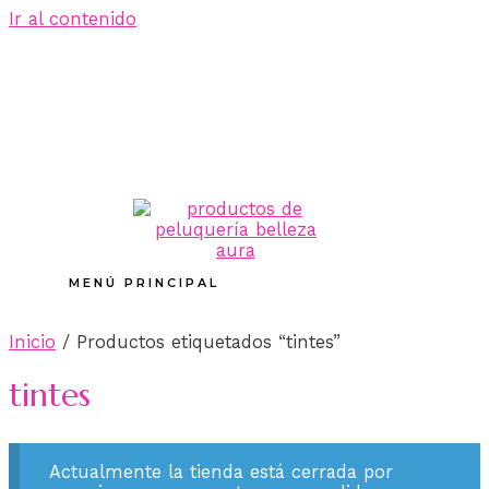
Ir al contenido
MENÚ PRINCIPAL
Inicio
/ Productos etiquetados “tintes”
tintes
Actualmente la tienda está cerrada por