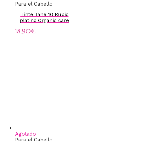
Para el Cabello
Tinte Tahe 10 Rubio
platino Organic care
18,90
€
Agotado
Para el Cabello