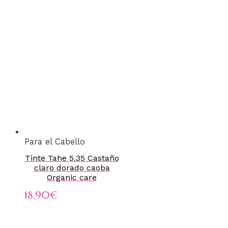
Para el Cabello
Tinte Tahe 5.35 Castaño
claro dorado caoba
Organic care
18,90
€