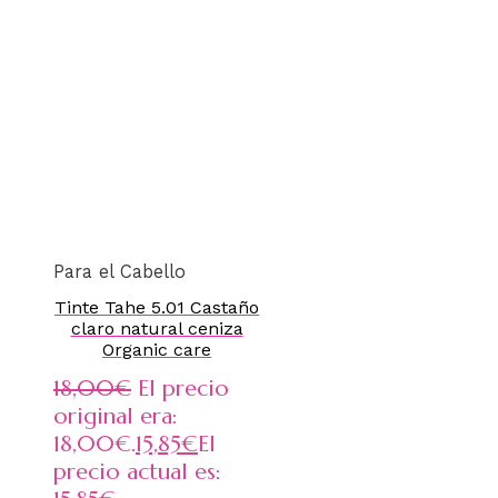
Para el Cabello
Tinte Tahe 5.01 Castaño
claro natural ceniza
Organic care
18,00
€
El precio
original era:
18,00€.
15,85
€
El
precio actual es: