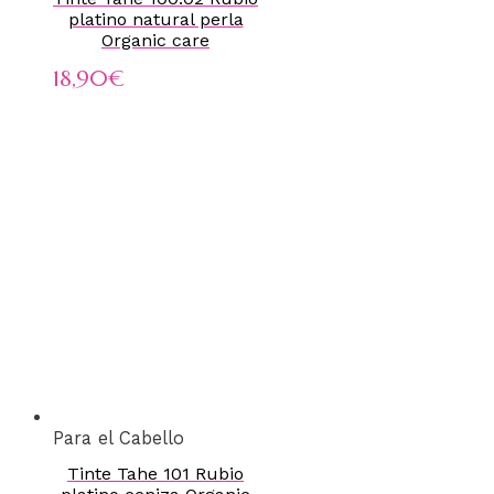
platino natural perla
Organic care
18,90
€
Para el Cabello
Tinte Tahe 101 Rubio