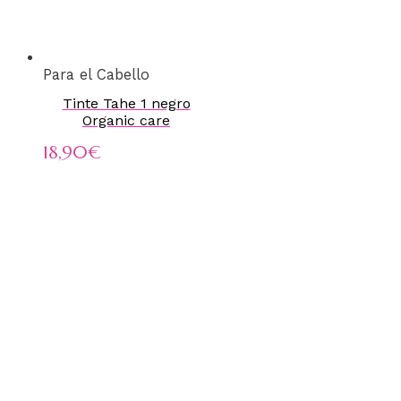
Para el Cabello
Tinte Tahe 1 negro
Organic care
18,90
€