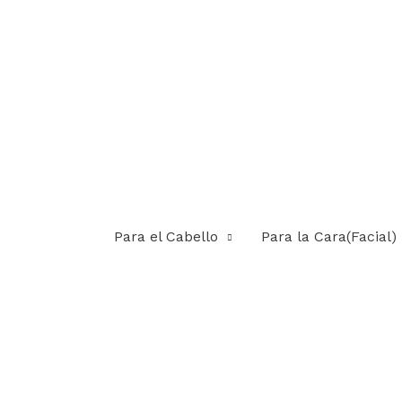
Para el Cabello
Para la Cara(Facial)