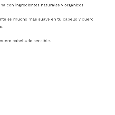
ha con ingredientes naturales y orgánicos.
tinte es mucho más suave en tu cabello y cuero
o.
cuero cabelludo sensible.