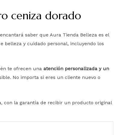
ro ceniza dorado
encantará saber que Aura Tienda Belleza es el
e belleza y cuidado personal, incluyendo los
ién te ofrecen una
atención personalizada y un
ible. No importa si eres un cliente nuevo o
 con la garantía de recibir un producto original