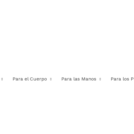
Para el Cuerpo
Para las Manos
Para los P