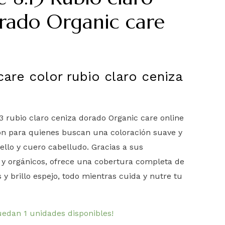
rado Organic care
care color rubio claro ceniza
3 rubio claro ceniza dorado Organic care online
ón para quienes buscan una coloración suave y
llo y cuero cabelludo. Gracias a sus
 y orgánicos, ofrece una cobertura completa de
 y brillo espejo, todo mientras cuida y nutre tu
uedan 1 unidades disponibles!