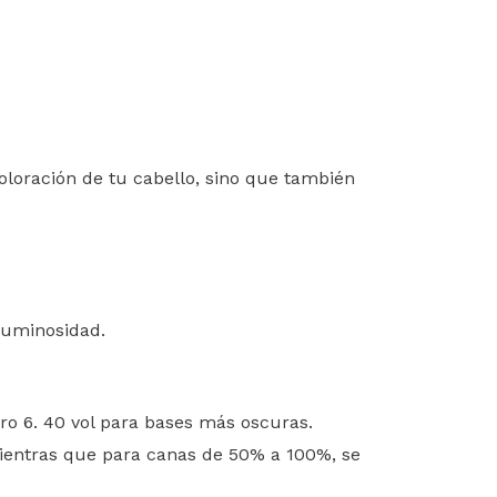
oloración de tu cabello, sino que también
 luminosidad.
ro 6. 40 vol para bases más oscuras.
mientras que para canas de 50% a 100%, se