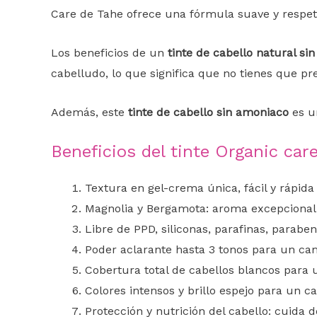
Care de Tahe ofrece una fórmula suave y respet
Los beneficios de un
tinte de cabello natural si
cabelludo, lo que significa que no tienes que pre
Además, este
tinte de cabello sin amoniaco
es un
Beneficios del tinte Organic car
Textura en gel-crema única, fácil y rápida 
Magnolia y Bergamota: aroma excepcional 
Libre de PPD, siliconas, parafinas, parabe
Poder aclarante hasta 3 tonos para un cam
Cobertura total de cabellos blancos para 
Colores intensos y brillo espejo para un ca
Protección y nutrición del cabello: cuida