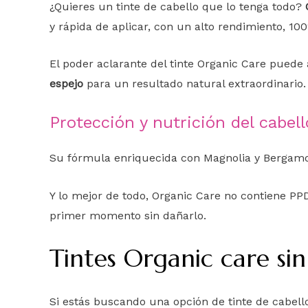
¿Quieres un tinte de cabello que lo tenga todo?
y rápida de aplicar, con un alto rendimiento, 10
El poder aclarante del tinte Organic Care puede 
espejo
para un resultado natural extraordinario.
Protección y nutrición del cabel
Su fórmula enriquecida con Magnolia y Bergamo
Y lo mejor de todo, Organic Care no contiene PPD,
primer momento sin dañarlo.
Tintes Organic care si
Si estás buscando una opción de tinte de cabell