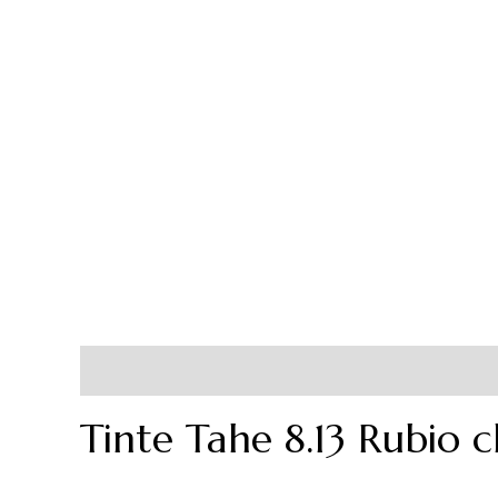
Descripción
Información adicional
Tinte Tahe 8.13 Rubio 