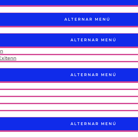
ALTERNAR MENÚ
ALTERNAR MENÚ
nn
Exitenn
ALTERNAR MENÚ
ALTERNAR MENÚ