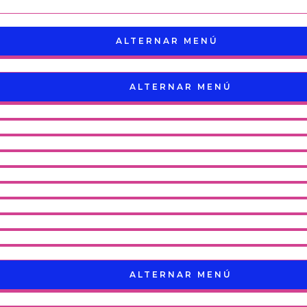
ALTERNAR MENÚ
ALTERNAR MENÚ
ALTERNAR MENÚ