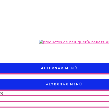
ALTERNAR MENÚ
ALTERNAR MENÚ
o)