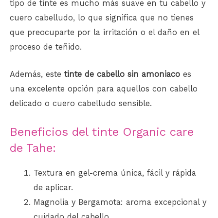
tipo de tinte es mucho más suave en tu cabello y
cuero cabelludo, lo que significa que no tienes
que preocuparte por la irritación o el daño en el
proceso de teñido.
Además, este
tinte de cabello sin amoniaco
es
una excelente opción para aquellos con cabello
delicado o cuero cabelludo sensible.
Beneficios del tinte Organic care
de Tahe:
Textura en gel-crema única, fácil y rápida
de aplicar.
Magnolia y Bergamota: aroma excepcional y
cuidado del cabello.