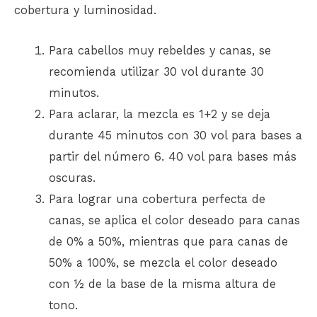
cobertura y luminosidad.
Para cabellos muy rebeldes y canas, se
recomienda utilizar 30 vol durante 30
minutos.
Para aclarar, la mezcla es 1+2 y se deja
durante 45 minutos con 30 vol para bases a
partir del número 6. 40 vol para bases más
oscuras.
Para lograr una cobertura perfecta de
canas, se aplica el color deseado para canas
de 0% a 50%, mientras que para canas de
50% a 100%, se mezcla el color deseado
con ½ de la base de la misma altura de
tono.