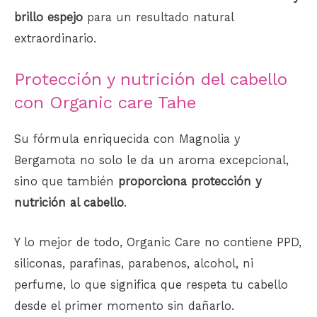
brillo espejo
para un resultado natural
extraordinario.
Protección y nutrición del cabello
con Organic care Tahe
Su fórmula enriquecida con Magnolia y
Bergamota no solo le da un aroma excepcional,
sino que también
proporciona protección y
nutrición al cabello
.
Y lo mejor de todo, Organic Care no contiene PPD,
siliconas, parafinas, parabenos, alcohol, ni
perfume, lo que significa que respeta tu cabello
desde el primer momento sin dañarlo.