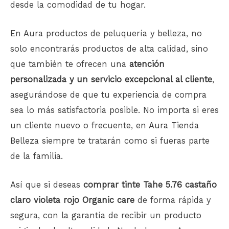
desde la comodidad de tu hogar.
En Aura productos de peluquería y belleza, no
solo encontrarás productos de alta calidad, sino
que también te ofrecen una
atención
personalizada y un servicio excepcional al cliente
,
asegurándose de que tu experiencia de compra
sea lo más satisfactoria posible. No importa si eres
un cliente nuevo o frecuente, en
Aura Tienda
Belleza
siempre te tratarán como si fueras parte
de la familia.
Así que si deseas
comprar tinte Tahe 5.76 castaño
claro violeta rojo Organic care
de forma rápida y
segura, con la garantía de recibir un producto