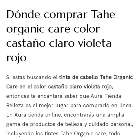
Dónde comprar Tahe
organic care color
castaño claro violeta
rojo
Si estás buscando el
tinte de cabello Tahe Organic
Care en el color castaño claro violeta rojo,
entonces te encantará saber que Aura Tienda
Belleza es el mejor lugar para comprarlo en línea.
En Aura tienda online, encontrarás una amplia
gama de productos de belleza y cuidado personal,
incluyendo los tintes Tahe Organic care, todo