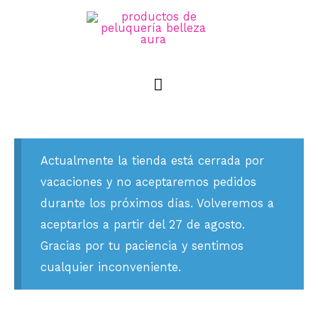
Actualmente la tienda está cerrada por
vacaciones y no aceptaremos pedidos
durante los próximos días. Volveremos a
aceptarlos a partir del 27 de agosto.
Gracias por tu paciencia y sentimos
cualquier inconveniente.