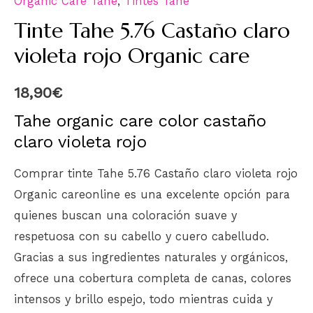
Organic Care Tahe
,
Tintes Tahe
Tinte Tahe 5.76 Castaño claro
violeta rojo Organic care
18,90
€
Tahe organic care color castaño
claro violeta rojo
Comprar tinte Tahe 5.76 Castaño claro violeta rojo
Organic careonline es una excelente opción para
quienes buscan una coloración suave y
respetuosa con su cabello y cuero cabelludo.
Gracias a sus ingredientes naturales y orgánicos,
ofrece una cobertura completa de canas, colores
intensos y brillo espejo, todo mientras cuida y