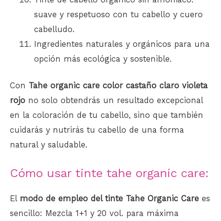
suave y respetuoso con tu cabello y cuero
cabelludo.
Ingredientes naturales y orgánicos para una
opción más ecológica y sostenible.
Con
Tahe organic care color castaño claro violeta
rojo
no solo obtendrás un resultado excepcional
en la coloración de tu cabello, sino que también
cuidarás y nutrirás tu cabello de una forma
natural y saludable.
Cómo usar tinte tahe organic care:
El
modo de empleo del tinte Tahe Organic Care
es
sencillo: Mezcla 1+1 y 20 vol. para máxima