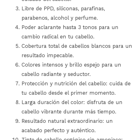
Libre de PPD, siliconas, parafinas,
parabenos, alcohol y perfume.
Poder aclarante hasta 3 tonos para un
cambio radical en tu cabello.
Cobertura total de cabellos blancos para un
resultado impecable.
Colores intensos y brillo espejo para un
cabello radiante y seductor.
Protección y nutrición del cabello: cuida de
tu cabello desde el primer momento.
Larga duración del color: disfruta de un
cabello vibrante durante más tiempo.
Resultado natural extraordinario: un
acabado perfecto y auténtico.
Tinte de cabello orgánico sin amoniaco: