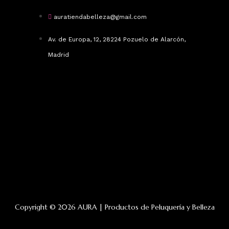
auratiendabelleza@gmail.com
Av. de Europa, 12, 28224 Pozuelo de Alarcón,
Madrid
Copyright © 2026 AURA | Productos de Peluquería y Belleza