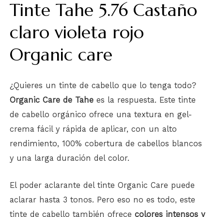
Tinte Tahe 5.76 Castaño
claro violeta rojo
Organic care
¿Quieres un tinte de cabello que lo tenga todo?
Organic Care de Tahe
es la respuesta. Este tinte
de cabello orgánico ofrece una textura en gel-
crema fácil y rápida de aplicar, con un alto
rendimiento, 100% cobertura de cabellos blancos
y una larga duración del color.
El poder aclarante del tinte Organic Care puede
aclarar hasta 3 tonos. Pero eso no es todo, este
tinte de cabello también ofrece
colores intensos y