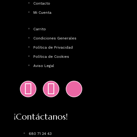
Contacto
Mi Cuenta
Carrito
Condiciones Generales
Política de Privacidad
Política de Cookies
Aviso Legal
¡Contáctanos!
680 71 24 43