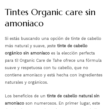
Tintes Organic care sin
amoniaco
Si estás buscando una opción de tinte de cabello
más natural y suave, ¡este
tinte de cabello
orgánico sin amoniaco
es la elección perfecta
para ti! Organic Care de Tahe ofrece una fórmula
suave y respetuosa con tu cabello, que no
contiene amoniaco y está hecha con ingredientes
naturales y orgánicos.
Los beneficios de un
tinte de cabello natural sin
amoniaco
son numerosos. En primer lugar, este