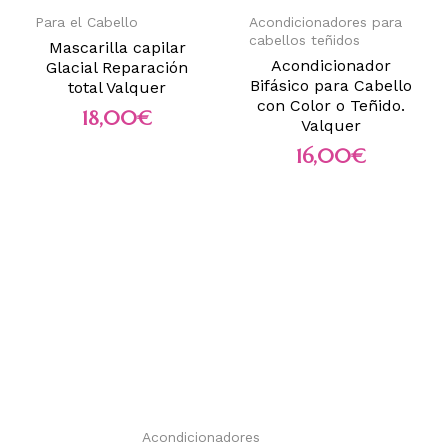
Para el Cabello
Acondicionadores para
cabellos teñidos
Mascarilla capilar
Acondicionador
Glacial Reparación
Bifásico para Cabello
total Valquer
con Color o Teñido.
18,00
€
Valquer
16,00
€
Acondicionadores