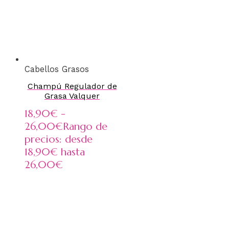
Cabellos Grasos
Champú Regulador de
Grasa Valquer
18,90
€
-
26,00
€
Rango de
precios: desde
18,90€ hasta
26,00€