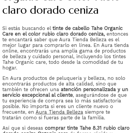
claro dorado ceniza
Si estás buscando el
tinte de cabello Tahe Organic
Care en el color rubio claro dorado ceniza,
entonces
te encantará saber que Aura Tienda Belleza es el
mejor lugar para comprarlo en línea. En Aura tienda
online, encontrarás una amplia gama de productos
de belleza y cuidado personal, incluyendo los tintes
Tahe Organic care, todo desde la comodidad de tu
hogar.
En Aura productos de peluquería y belleza, no solo
encontrarás productos de alta calidad, sino que
también te ofrecen una
atención personalizada y un
servicio excepcional al cliente
, asegurándose de que
tu experiencia de compra sea lo más satisfactoria
posible. No importa si eres un cliente nuevo o
frecuente, en
Aura Tienda Belleza
siempre te
tratarán como si fueras parte de la familia.
Así que si deseas
comprar tinte Tahe 8.31 rubio claro