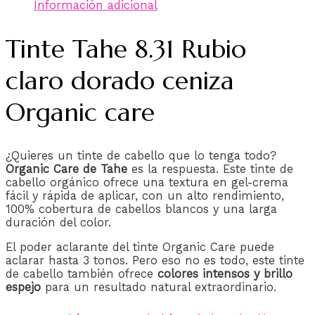
Información adicional
Tinte Tahe 8.31 Rubio
claro dorado ceniza
Organic care
¿Quieres un tinte de cabello que lo tenga todo?
Organic Care de Tahe
es la respuesta. Este tinte de
cabello orgánico ofrece una textura en gel-crema
fácil y rápida de aplicar, con un alto rendimiento,
100% cobertura de cabellos blancos y una larga
duración del color.
El poder aclarante del tinte Organic Care puede
aclarar hasta 3 tonos. Pero eso no es todo, este tinte
de cabello también ofrece
colores intensos y brillo
espejo
para un resultado natural extraordinario.