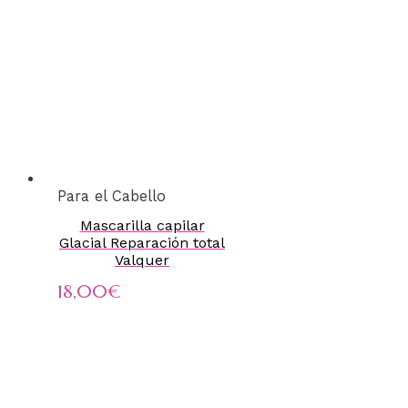
Para el Cabello
Mascarilla capilar
Glacial Reparación total
Valquer
18,00
€