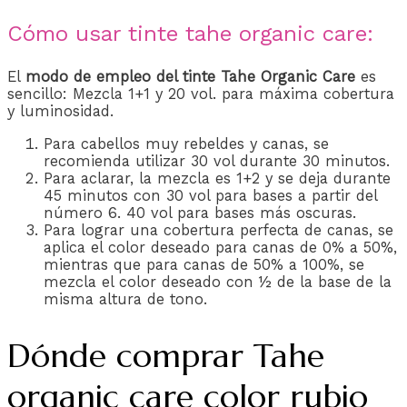
Cómo usar tinte tahe organic care:
El
modo de empleo del tinte Tahe Organic Care
es
sencillo: Mezcla 1+1 y 20 vol. para máxima cobertura
y luminosidad.
Para cabellos muy rebeldes y canas, se
recomienda utilizar 30 vol durante 30 minutos.
Para aclarar, la mezcla es 1+2 y se deja durante
45 minutos con 30 vol para bases a partir del
número 6. 40 vol para bases más oscuras.
Para lograr una cobertura perfecta de canas, se
aplica el color deseado para canas de 0% a 50%,
mientras que para canas de 50% a 100%, se
mezcla el color deseado con ½ de la base de la
misma altura de tono.
Dónde comprar Tahe
organic care color rubio