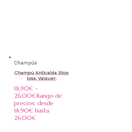
Champús
Champú Anticaída Stop
loss, Valquer.
18,90
€
-
26,00
€
Rango de
precios: desde
18,90€ hasta
26,00€