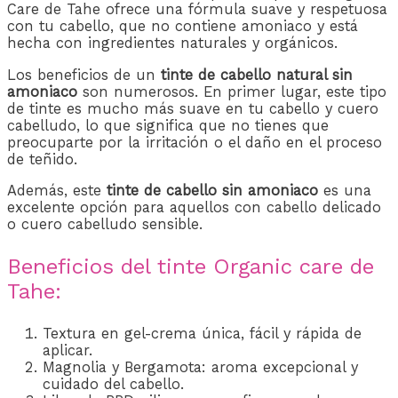
Care de Tahe ofrece una fórmula suave y respetuosa
con tu cabello, que no contiene amoniaco y está
hecha con ingredientes naturales y orgánicos.
Los beneficios de un
tinte de cabello natural sin
amoniaco
son numerosos. En primer lugar, este tipo
de tinte es mucho más suave en tu cabello y cuero
cabelludo, lo que significa que no tienes que
preocuparte por la irritación o el daño en el proceso
de teñido.
Además, este
tinte de cabello sin amoniaco
es una
excelente opción para aquellos con cabello delicado
o cuero cabelludo sensible.
Beneficios del tinte Organic care de
Tahe:
Textura en gel-crema única, fácil y rápida de
aplicar.
Magnolia y Bergamota: aroma excepcional y
cuidado del cabello.