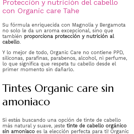
Protección y nutrición del cabello
con Organic care Tahe
Su fórmula enriquecida con Magnolia y Bergamota
no solo le da un aroma excepcional, sino que
también
proporciona protección y nutrición al
cabello
.
Y lo mejor de todo, Organic Care no contiene PPD,
siliconas, parafinas, parabenos, alcohol, ni perfume,
lo que significa que respeta tu cabello desde el
primer momento sin dañarlo.
Tintes Organic care sin
amoniaco
Si estás buscando una opción de tinte de cabello
más natural y suave, ¡este
tinte de cabello orgánico
sin amoniaco
es la elección perfecta para ti! Organic