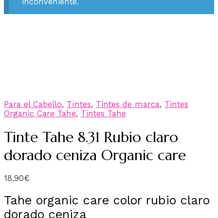
inconveniente.
Para el Cabello
,
Tíntes
,
Tintes de marca
,
Tintes
Organic Care Tahe
,
Tintes Tahe
Tinte Tahe 8.31 Rubio claro
dorado ceniza Organic care
18,90
€
Tahe organic care color rubio claro
dorado ceniza