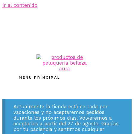
Ir al contenido
MENÚ PRINCIPAL
Actualmente la tienda está cerrada por
vacaciones y no aceptaremos pedidos
durante los próximos días. Volveremos a
aceptarlos a partir del 27 de agosto. Gracias
por tu paciencia y sentimos cualquier