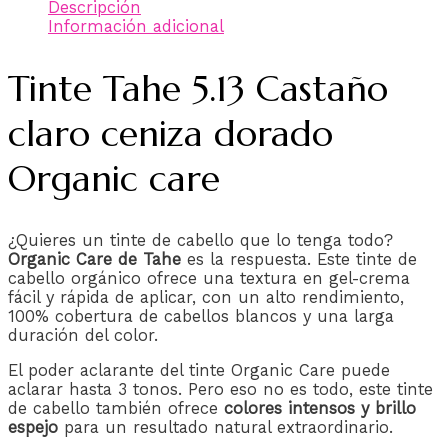
Descripción
Información adicional
Tinte Tahe 5.13 Castaño
claro ceniza dorado
Organic care
¿Quieres un tinte de cabello que lo tenga todo?
Organic Care de Tahe
es la respuesta. Este tinte de
cabello orgánico ofrece una textura en gel-crema
fácil y rápida de aplicar, con un alto rendimiento,
100% cobertura de cabellos blancos y una larga
duración del color.
El poder aclarante del tinte Organic Care puede
aclarar hasta 3 tonos. Pero eso no es todo, este tinte
de cabello también ofrece
colores intensos y brillo
espejo
para un resultado natural extraordinario.