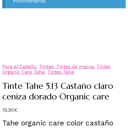
inconveniente.
Para el Cabello
,
Tíntes
,
Tintes de marca
,
Tintes
Organic Care Tahe
,
Tintes Tahe
Tinte Tahe 5.13 Castaño claro
ceniza dorado Organic care
18,90
€
Tahe organic care color castaño