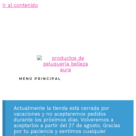
Ir al contenido
MENÚ PRINCIPAL
Actualmente la tienda está cerrada por
vacaciones y no aceptaremos pedidos
durante los próximos días. Volveremos a
aceptarlos a partir del 27 de agosto. Gracias
por tu paciencia y sentimos cualquier