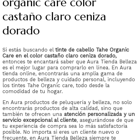
organic care color
castaño claro ceniza
dorado
Si estás buscando el
tinte de cabello Tahe Organic
Care en el color castaño claro ceniza dorado,
entonces te encantará saber que Aura Tienda Belleza
es el mejor lugar para comprarlo en línea. En Aura
tienda online, encontrarás una amplia gama de
productos de belleza y cuidado personal, incluyendo
los tintes Tahe Organic care, todo desde la
comodidad de tu hogar.
En Aura productos de peluquería y belleza, no solo
encontrarás productos de alta calidad, sino que
también te ofrecen una
atención personalizada y un
servicio excepcional al cliente
, asegurándose de que
tu experiencia de compra sea lo más satisfactoria
posible. No importa si eres un cliente nuevo o
frecuente, en
Aura Tienda Belleza
siempre te