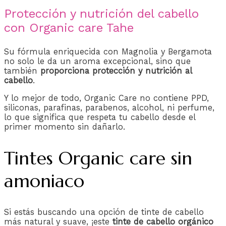
Protección y nutrición del cabello
con Organic care Tahe
Su fórmula enriquecida con Magnolia y Bergamota
no solo le da un aroma excepcional, sino que
también
proporciona protección y nutrición al
cabello
.
Y lo mejor de todo, Organic Care no contiene PPD,
siliconas, parafinas, parabenos, alcohol, ni perfume,
lo que significa que respeta tu cabello desde el
primer momento sin dañarlo.
Tintes Organic care sin
amoniaco
Si estás buscando una opción de tinte de cabello
más natural y suave, ¡este
tinte de cabello orgánico