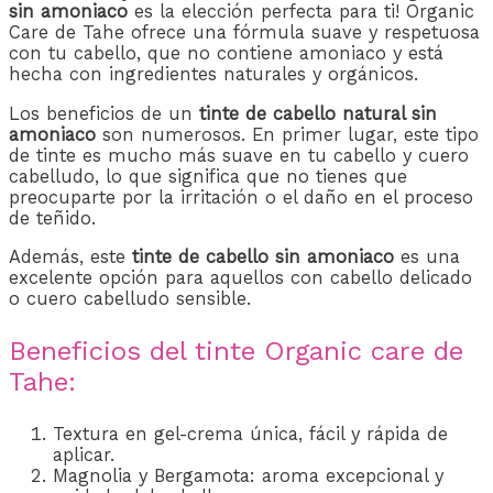
sin amoniaco
es la elección perfecta para ti! Organic
Care de Tahe ofrece una fórmula suave y respetuosa
con tu cabello, que no contiene amoniaco y está
hecha con ingredientes naturales y orgánicos.
Los beneficios de un
tinte de cabello natural sin
amoniaco
son numerosos. En primer lugar, este tipo
de tinte es mucho más suave en tu cabello y cuero
cabelludo, lo que significa que no tienes que
preocuparte por la irritación o el daño en el proceso
de teñido.
Además, este
tinte de cabello sin amoniaco
es una
excelente opción para aquellos con cabello delicado
o cuero cabelludo sensible.
Beneficios del tinte Organic care de
Tahe:
Textura en gel-crema única, fácil y rápida de
aplicar.
Magnolia y Bergamota: aroma excepcional y