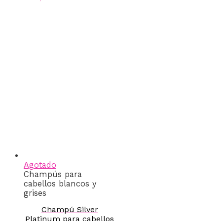
Agotado
Champús para
cabellos blancos y
grises
Champú Silver
Platinum para cabellos