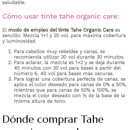
saludable.
Cómo usar tinte tahe organic care:
El
modo de empleo del tinte Tahe Organic Care
es
sencillo: Mezcla 1+1 y 20 vol. para máxima cobertura
y luminosidad.
Para cabellos muy rebeldes y canas, se
recomienda utilizar 30 vol durante 30 minutos.
Para aclarar, la mezcla es 1+2 y se deja durante
45 minutos con 30 vol para bases a partir del
número 6. 40 vol para bases más oscuras.
Para lograr una cobertura perfecta de canas, se
aplica el color deseado para canas de 0% a 50%,
mientras que para canas de 50% a 100%, se
mezcla el color deseado con ½ de la base de la
misma altura de tono.
Dónde comprar Tahe