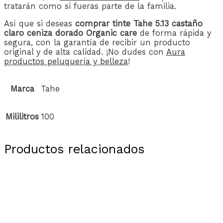
tratarán como si fueras parte de la familia.
Así que si deseas
comprar tinte Tahe 5.13 castaño
claro ceniza dorado Organic care
de forma rápida y
segura, con la garantía de recibir un producto
original y de alta calidad. ¡No dudes con
Aura
productos peluquería y belleza
!
Marca
Tahe
Mililitros
100
Productos relacionados