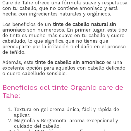
Care de Tahe ofrece una fórmula suave y respetuosa
con tu cabello, que no contiene amoniaco y está
hecha con ingredientes naturales y orgánicos.
Los beneficios de un
tinte de cabello natural sin
amoniaco
son numerosos. En primer lugar, este tipo
de tinte es mucho más suave en tu cabello y cuero
cabelludo, lo que significa que no tienes que
preocuparte por la irritación o el daño en el proceso
de teñido.
Además, este
tinte de cabello sin amoniaco
es una
excelente opción para aquellos con cabello delicado
o cuero cabelludo sensible.
Beneficios del tinte Organic care de
Tahe:
Textura en gel-crema única, fácil y rápida de
aplicar.
Magnolia y Bergamota: aroma excepcional y
cuidado del cabello.