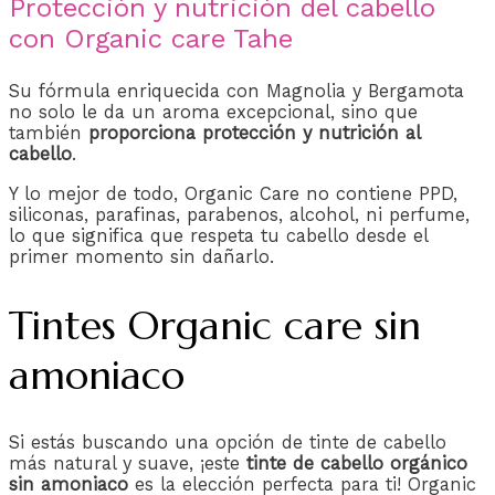
Protección y nutrición del cabello
con Organic care Tahe
Su fórmula enriquecida con Magnolia y Bergamota
no solo le da un aroma excepcional, sino que
también
proporciona protección y nutrición al
cabello
.
Y lo mejor de todo, Organic Care no contiene PPD,
siliconas, parafinas, parabenos, alcohol, ni perfume,
lo que significa que respeta tu cabello desde el
primer momento sin dañarlo.
Tintes Organic care sin
amoniaco
Si estás buscando una opción de tinte de cabello
más natural y suave, ¡este
tinte de cabello orgánico
sin amoniaco
es la elección perfecta para ti! Organic