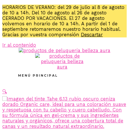
HORARIOS DE VERANO: del 29 de julio al 8 de agosto
de 10 a 14h. Del 10 de agosto al 26 de agosto
CERRADO POR VACACIONES. El 27 de agosto
volvemos en horario de 10 a 14h. A partir del 1 de
septiembre retomaremos nuestro horario habitual.
Gracias por vuestra comprensión
Descartar
Ir al contenido
MENÚ PRINCIPAL
🔍