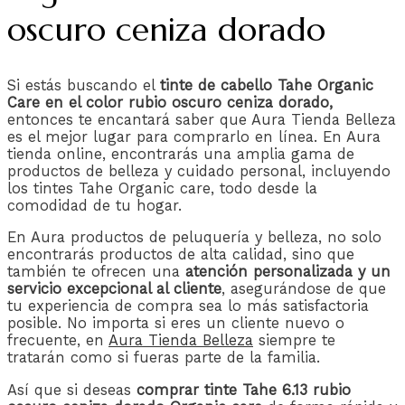
oscuro ceniza dorado
Si estás buscando el
tinte de cabello Tahe Organic
Care en el color rubio oscuro ceniza dorado,
entonces te encantará saber que Aura Tienda Belleza
es el mejor lugar para comprarlo en línea. En Aura
tienda online, encontrarás una amplia gama de
productos de belleza y cuidado personal, incluyendo
los tintes Tahe Organic care, todo desde la
comodidad de tu hogar.
En Aura productos de peluquería y belleza, no solo
encontrarás productos de alta calidad, sino que
también te ofrecen una
atención personalizada y un
servicio excepcional al cliente
, asegurándose de que
tu experiencia de compra sea lo más satisfactoria
posible. No importa si eres un cliente nuevo o
frecuente, en
Aura Tienda Belleza
siempre te
tratarán como si fueras parte de la familia.
Así que si deseas
comprar tinte Tahe 6.13 rubio