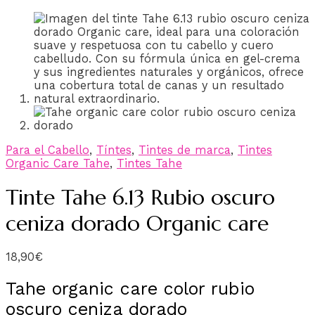
Para el Cabello
,
Tíntes
,
Tintes de marca
,
Tintes
Organic Care Tahe
,
Tintes Tahe
Tinte Tahe 6.13 Rubio oscuro
ceniza dorado Organic care
18,90
€
Tahe organic care color rubio
oscuro ceniza dorado