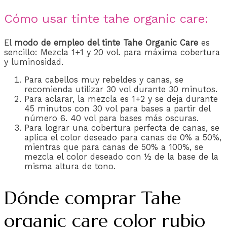
Cómo usar tinte tahe organic care:
El
modo de empleo del tinte Tahe Organic Care
es
sencillo: Mezcla 1+1 y 20 vol. para máxima cobertura
y luminosidad.
Para cabellos muy rebeldes y canas, se
recomienda utilizar 30 vol durante 30 minutos.
Para aclarar, la mezcla es 1+2 y se deja durante
45 minutos con 30 vol para bases a partir del
número 6. 40 vol para bases más oscuras.
Para lograr una cobertura perfecta de canas, se
aplica el color deseado para canas de 0% a 50%,
mientras que para canas de 50% a 100%, se
mezcla el color deseado con ½ de la base de la
misma altura de tono.
Dónde comprar Tahe
organic care color rubio