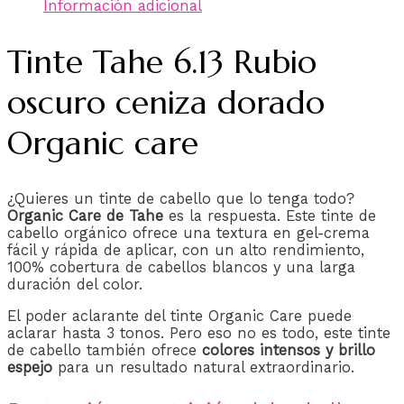
Información adicional
Tinte Tahe 6.13 Rubio
oscuro ceniza dorado
Organic care
¿Quieres un tinte de cabello que lo tenga todo?
Organic Care de Tahe
es la respuesta. Este tinte de
cabello orgánico ofrece una textura en gel-crema
fácil y rápida de aplicar, con un alto rendimiento,
100% cobertura de cabellos blancos y una larga
duración del color.
El poder aclarante del tinte Organic Care puede
aclarar hasta 3 tonos. Pero eso no es todo, este tinte
de cabello también ofrece
colores intensos y brillo
espejo
para un resultado natural extraordinario.