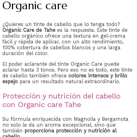
Organic care
¿Quieres un tinte de cabello que lo tenga todo?
Organic Care de Tahe
es la respuesta. Este tinte de
cabello orgánico ofrece una textura en gel-crema
fácil y rápida de aplicar, con un alto rendimiento,
100% cobertura de cabellos blancos y una larga
duración del color.
El poder aclarante del tinte Organic Care puede
aclarar hasta 3 tonos. Pero eso no es todo, este tinte
de cabello también ofrece
colores intensos y brillo
espejo
para un resultado natural extraordinario.
Protección y nutrición del cabello
con Organic care Tahe
Su fórmula enriquecida con Magnolia y Bergamota
no solo le da un aroma excepcional, sino que
también
proporciona protección y nutrición al
cabello
.