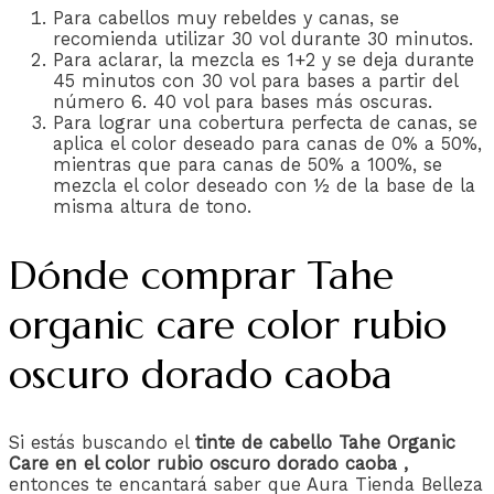
Para cabellos muy rebeldes y canas, se
recomienda utilizar 30 vol durante 30 minutos.
Para aclarar, la mezcla es 1+2 y se deja durante
45 minutos con 30 vol para bases a partir del
número 6. 40 vol para bases más oscuras.
Para lograr una cobertura perfecta de canas, se
aplica el color deseado para canas de 0% a 50%,
mientras que para canas de 50% a 100%, se
mezcla el color deseado con ½ de la base de la
misma altura de tono.
Dónde comprar Tahe
organic care color rubio
oscuro dorado caoba
Si estás buscando el
tinte de cabello Tahe Organic
Care en el color rubio oscuro dorado caoba ,
entonces te encantará saber que Aura Tienda Belleza