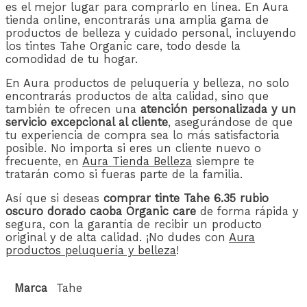
es el mejor lugar para comprarlo en línea. En Aura
tienda online, encontrarás una amplia gama de
productos de belleza y cuidado personal, incluyendo
los tintes Tahe Organic care, todo desde la
comodidad de tu hogar.
En Aura productos de peluquería y belleza, no solo
encontrarás productos de alta calidad, sino que
también te ofrecen una
atención personalizada y un
servicio excepcional al cliente
, asegurándose de que
tu experiencia de compra sea lo más satisfactoria
posible. No importa si eres un cliente nuevo o
frecuente, en
Aura Tienda Belleza
siempre te
tratarán como si fueras parte de la familia.
Así que si deseas
comprar tinte Tahe 6.35 rubio
oscuro dorado caoba Organic care
de forma rápida y
segura, con la garantía de recibir un producto
original y de alta calidad. ¡No dudes con
Aura
productos peluquería y belleza
!
Marca
Tahe