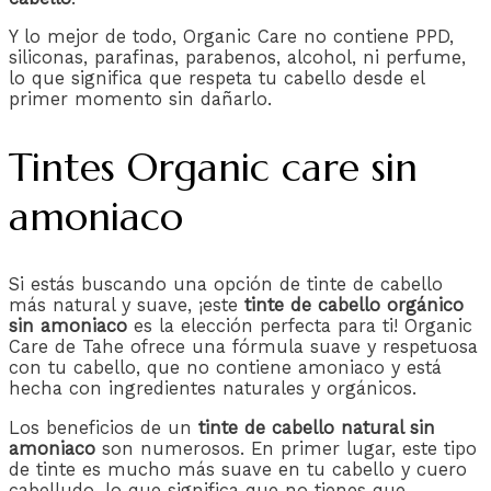
Y lo mejor de todo, Organic Care no contiene PPD,
siliconas, parafinas, parabenos, alcohol, ni perfume,
lo que significa que respeta tu cabello desde el
primer momento sin dañarlo.
Tintes Organic care sin
amoniaco
Si estás buscando una opción de tinte de cabello
más natural y suave, ¡este
tinte de cabello orgánico
sin amoniaco
es la elección perfecta para ti! Organic
Care de Tahe ofrece una fórmula suave y respetuosa
con tu cabello, que no contiene amoniaco y está
hecha con ingredientes naturales y orgánicos.
Los beneficios de un
tinte de cabello natural sin
amoniaco
son numerosos. En primer lugar, este tipo
de tinte es mucho más suave en tu cabello y cuero
cabelludo, lo que significa que no tienes que