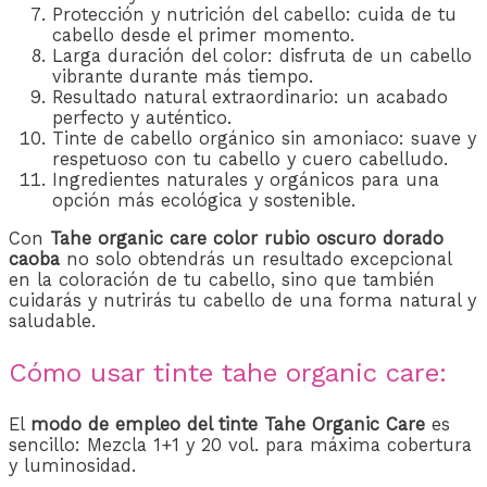
Protección y nutrición del cabello: cuida de tu
cabello desde el primer momento.
Larga duración del color: disfruta de un cabello
vibrante durante más tiempo.
Resultado natural extraordinario: un acabado
perfecto y auténtico.
Tinte de cabello orgánico sin amoniaco: suave y
respetuoso con tu cabello y cuero cabelludo.
Ingredientes naturales y orgánicos para una
opción más ecológica y sostenible.
Con
Tahe organic care color rubio oscuro dorado
caoba
no solo obtendrás un resultado excepcional
en la coloración de tu cabello, sino que también
cuidarás y nutrirás tu cabello de una forma natural y
saludable.
Cómo usar tinte tahe organic care:
El
modo de empleo del tinte Tahe Organic Care
es
sencillo: Mezcla 1+1 y 20 vol. para máxima cobertura
y luminosidad.