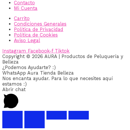
Contacto
Mi Cuenta
Carrito
Condiciones Generales
Política de Privacidad
Política de Cookies
Aviso Legal
Instagram
Facebook-f
Tiktok
Copyright © 2026 AURA | Productos de Peluquería y
Belleza
¿Podemos Ayudarte? :)
WhatsApp Aura Tienda Belleza
Nos encanta ayudar. Para lo que necesites aquí
estamos :)
Abrir chat