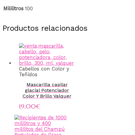
Mililitros
100
Productos relacionados
Cabellos con Color y
Teñidos
Mascarilla capilar
glacial Potenciador
Color Y Brillo Valquer
19,00
€