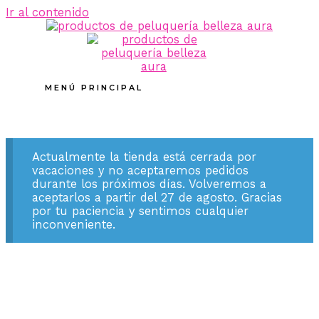
Ir al contenido
MENÚ PRINCIPAL
Actualmente la tienda está cerrada por
vacaciones y no aceptaremos pedidos
durante los próximos días. Volveremos a
aceptarlos a partir del 27 de agosto. Gracias
por tu paciencia y sentimos cualquier
inconveniente.