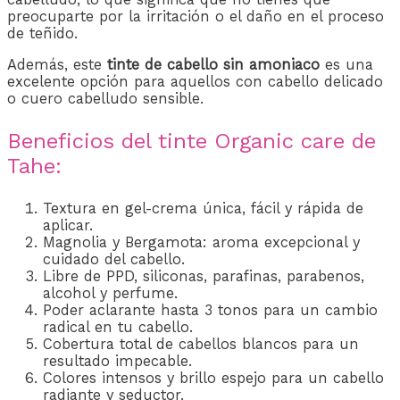
preocuparte por la irritación o el daño en el proceso
de teñido.
Además, este
tinte de cabello sin amoniaco
es una
excelente opción para aquellos con cabello delicado
o cuero cabelludo sensible.
Beneficios del tinte Organic care de
Tahe:
Textura en gel-crema única, fácil y rápida de
aplicar.
Magnolia y Bergamota: aroma excepcional y
cuidado del cabello.
Libre de PPD, siliconas, parafinas, parabenos,
alcohol y perfume.
Poder aclarante hasta 3 tonos para un cambio
radical en tu cabello.
Cobertura total de cabellos blancos para un
resultado impecable.
Colores intensos y brillo espejo para un cabello
radiante y seductor.