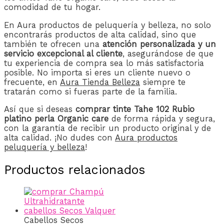
comodidad de tu hogar.
En Aura productos de peluquería y belleza, no solo
encontrarás productos de alta calidad, sino que
también te ofrecen una
atención personalizada y un
servicio excepcional al cliente
, asegurándose de que
tu experiencia de compra sea lo más satisfactoria
posible. No importa si eres un cliente nuevo o
frecuente, en
Aura Tienda Belleza
siempre te
tratarán como si fueras parte de la familia.
Así que si deseas
comprar tinte Tahe 102 Rubio
platino perla Organic care
de forma rápida y segura,
con la garantía de recibir un producto original y de
alta calidad. ¡No dudes con
Aura productos
peluquería y belleza
!
Productos relacionados
Cabellos Secos