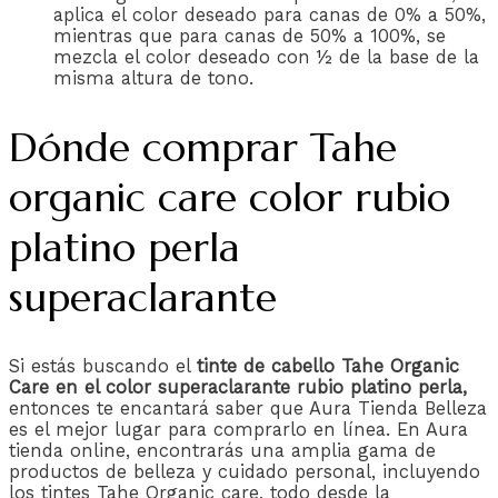
aplica el color deseado para canas de 0% a 50%,
mientras que para canas de 50% a 100%, se
mezcla el color deseado con ½ de la base de la
misma altura de tono.
Dónde comprar Tahe
organic care color rubio
platino perla
superaclarante
Si estás buscando el
tinte de cabello Tahe Organic
Care en el color superaclarante rubio platino perla,
entonces te encantará saber que Aura Tienda Belleza
es el mejor lugar para comprarlo en línea. En Aura
tienda online, encontrarás una amplia gama de
productos de belleza y cuidado personal, incluyendo
los tintes Tahe Organic care, todo desde la