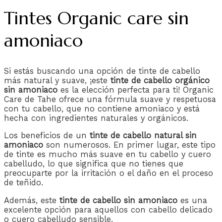
Tintes Organic care sin
amoniaco
Si estás buscando una opción de tinte de cabello
más natural y suave, ¡este
tinte de cabello orgánico
sin amoniaco
es la elección perfecta para ti! Organic
Care de Tahe ofrece una fórmula suave y respetuosa
con tu cabello, que no contiene amoniaco y está
hecha con ingredientes naturales y orgánicos.
Los beneficios de un
tinte de cabello natural sin
amoniaco
son numerosos. En primer lugar, este tipo
de tinte es mucho más suave en tu cabello y cuero
cabelludo, lo que significa que no tienes que
preocuparte por la irritación o el daño en el proceso
de teñido.
Además, este
tinte de cabello sin amoniaco
es una
excelente opción para aquellos con cabello delicado
o cuero cabelludo sensible.