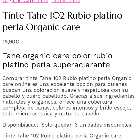
Organic Care Tahe
,
Tintes Tahe
Tinte Tahe 102 Rubio platino
perla Organic care
18,90
€
Tahe organic care color rubio
platino perla superaclarante
Comprar tinte Tahe 102 Rubio platino perla Organic
care online es una excelente opción para quienes
buscan una coloración suave y respetuosa con su
cabello y cuero cabelludo. Gracias a sus ingredientes
naturales y orgánicos, ofrece una cobertura
completa de canas, colores intensos y brillo espejo,
todo mientras cuida y nutre tu cabello.
Disponibilidad:
¡Solo quedan 3 unidades disponibles!
Tinte Tahe 102 Rubio platino perla Organic care