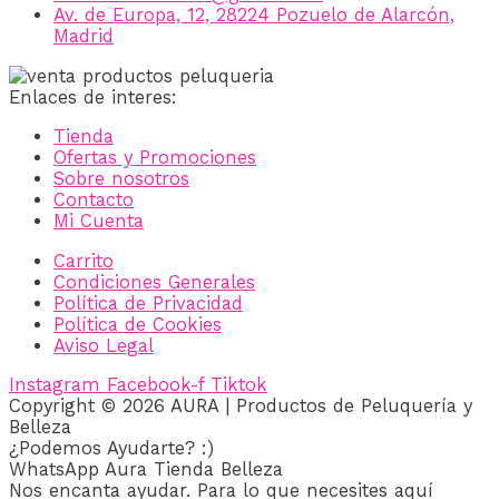
Av. de Europa, 12, 28224 Pozuelo de Alarcón,
Madrid
Enlaces de interes:
Tienda
Ofertas y Promociones
Sobre nosotros
Contacto
Mi Cuenta
Carrito
Condiciones Generales
Política de Privacidad
Política de Cookies
Aviso Legal
Instagram
Facebook-f
Tiktok
Copyright © 2026 AURA | Productos de Peluquería y
Belleza
¿Podemos Ayudarte? :)
WhatsApp Aura Tienda Belleza
Nos encanta ayudar. Para lo que necesites aquí