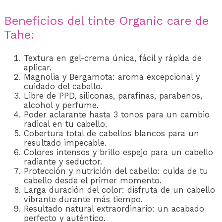
Beneficios del tinte Organic care de
Tahe:
Textura en gel-crema única, fácil y rápida de
aplicar.
Magnolia y Bergamota: aroma excepcional y
cuidado del cabello.
Libre de PPD, siliconas, parafinas, parabenos,
alcohol y perfume.
Poder aclarante hasta 3 tonos para un cambio
radical en tu cabello.
Cobertura total de cabellos blancos para un
resultado impecable.
Colores intensos y brillo espejo para un cabello
radiante y seductor.
Protección y nutrición del cabello: cuida de tu
cabello desde el primer momento.
Larga duración del color: disfruta de un cabello
vibrante durante más tiempo.
Resultado natural extraordinario: un acabado
perfecto y auténtico.