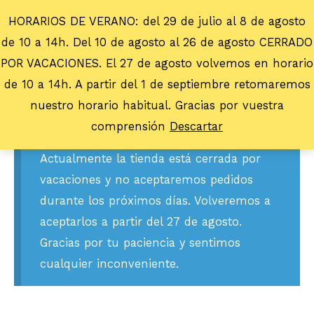
HORARIOS DE VERANO: del 29 de julio al 8 de agosto
de 10 a 14h. Del 10 de agosto al 26 de agosto CERRADO
POR VACACIONES. El 27 de agosto volvemos en horario
de 10 a 14h. A partir del 1 de septiembre retomaremos
nuestro horario habitual. Gracias por vuestra
comprensión
Descartar
Actualmente la tienda está cerrada por
vacaciones y no aceptaremos pedidos
durante los próximos días. Volveremos a
aceptarlos a partir del 27 de agosto.
Gracias por tu paciencia y sentimos
cualquier inconveniente.