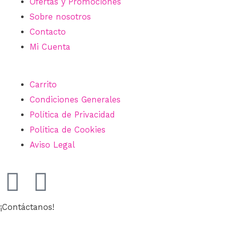
Ofertas y Promociones
Sobre nosotros
Contacto
Mi Cuenta
Carrito
Condiciones Generales
Política de Privacidad
Política de Cookies
Aviso Legal
¡Contáctanos!