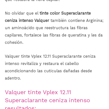
No olvidar que el
tinte color Superaclarante
ceniza intenso Valquer
también contiene Arginina;
un aminoácido que reestructura las fibras
capilares, fortalece las fibras de queratina y les da
cohesión.
Valquer tinte Vplex 12.11 Superaclarante ceniza
intenso revitaliza y restaura el cabello
acondicionando las cutículas dañadas desde
adentro.
Valquer tinte Vplex 12.11
Superaclarante ceniza intenso
resultados: