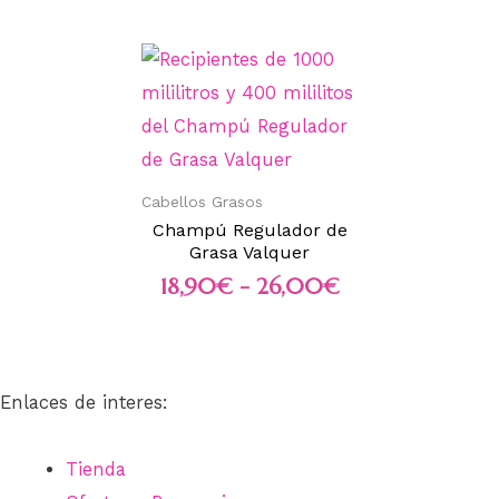
Cabellos Grasos
Champú Regulador de
Grasa Valquer
18,90
€
-
26,00
€
Enlaces de interes:
Tienda