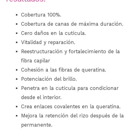
Cobertura 100%.
Cobertura de canas de máxima duración.
Cero daños en la cutícula.
Vitalidad y reparación.
Reestructuración y fortalecimiento de la
fibra capilar
Cohesión a las fibras de queratina.
Potenciación del brillo.
Penetra en la cutícula para condicionar
desde el interior.
Crea enlaces covalentes en la queratina.
Mejora la retención del rizo después de la
permanente.