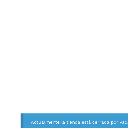
Actualmente la tienda está cerrada por vac