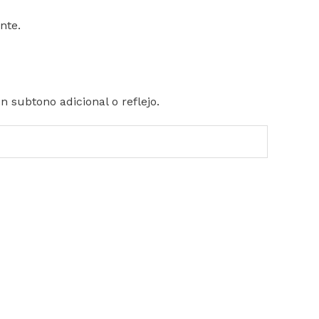
nte.
n subtono adicional o reflejo.