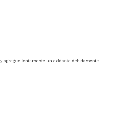
er y agregue lentamente un oxidante debidamente