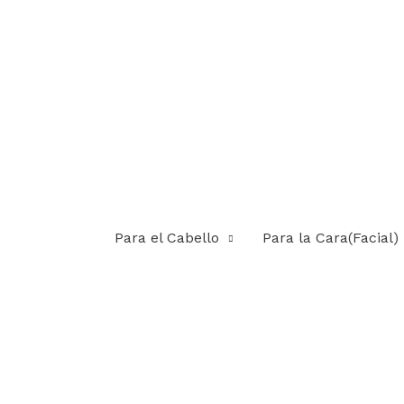
Para el Cabello
Para la Cara(Facial)