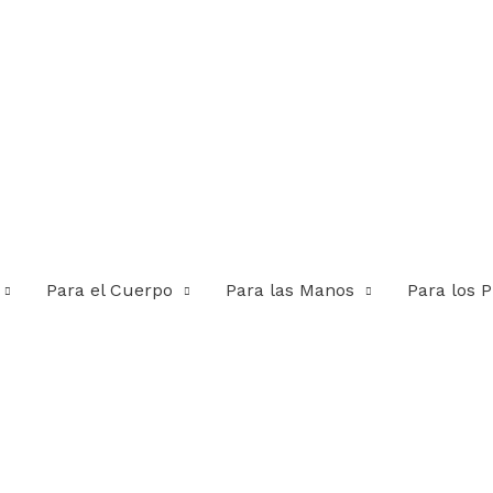
Para el Cuerpo
Para las Manos
Para los P