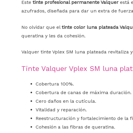
Este
tinte profesional permanente Valquer
está 
azufrados, diseñada para dar un extra de fuerza y
No olvidar que el
tinte color luna plateada Valqu
queratina y les da cohesión.
Valquer tinte Vplex SM luna plateada revitaliza 
Tinte Valquer Vplex SM luna plat
Cobertura 100%.
Cobertura de canas de máxima duración.
Cero daños en la cutícula.
Vitalidad y reparación.
Reestructuración y fortalecimiento de la f
Cohesión a las fibras de queratina.