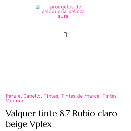
Para el Cabello
,
Tíntes
,
Tintes de marca
,
Tintes
Valquer
Valquer tinte 8.7 Rubio claro
beige Vplex