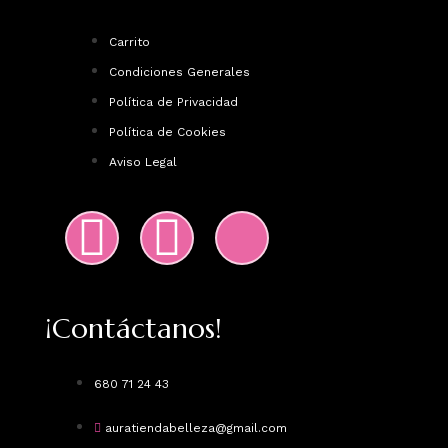
Carrito
Condiciones Generales
Política de Privacidad
Política de Cookies
Aviso Legal
¡Contáctanos!
680 71 24 43
auratiendabelleza@gmail.com