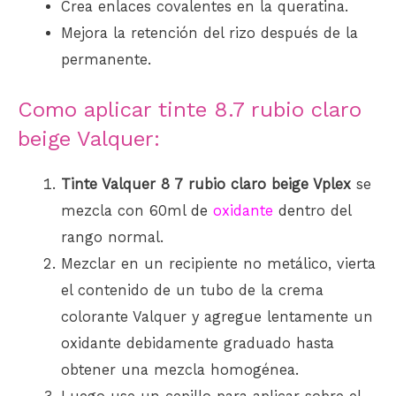
Crea enlaces covalentes en la queratina.
Mejora la retención del rizo después de la
permanente.
Como aplicar tinte 8.7 rubio claro
beige Valquer:
Tinte Valquer 8 7 rubio claro beige Vplex
se
mezcla con 60ml
de
oxidante
den
tro del
rango normal.
Mezclar en un recipiente no metálico, vierta
el contenido de un tubo de la crema
colorante Valquer y agregue lentamente un
oxidante debidamente graduado hasta
obtener una mezcla homogénea.