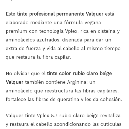
Este
tinte profesional permanente Valquer
está
elaborado mediante una fórmula vegana
premium con tecnología Vplex, rica en cisteína y
aminoácidos azufrados, diseñada para dar un
extra de fuerza y ​​vida al
cabello
al mismo tiempo
que restaura la fibra capilar.
No olvidar que el
tinte color rubio claro beige
Valquer
también contiene Arginina; un
aminoácido que reestructura las fibras capilares,
fortalece las fibras de queratina y les da cohesión.
Valquer tinte Vplex 8.7 rubio claro beige revitaliza
y restaura el cabello acondicionando las cutículas