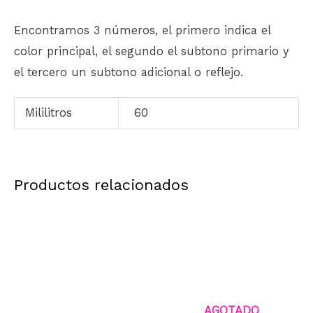
Encontramos 3 números, el primero indica el
color principal, el segundo el subtono primario y
el tercero un subtono adicional o reflejo.
Mililitros
60
Productos relacionados
AGOTADO