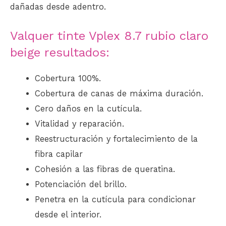
dañadas desde adentro.
Valquer tinte Vplex 8.7 rubio claro
beige resultados:
Cobertura 100%.
Cobertura de canas de máxima duración.
Cero daños en la cutícula.
Vitalidad y reparación.
Reestructuración y fortalecimiento de la
fibra capilar
Cohesión a las fibras de queratina.
Potenciación del brillo.
Penetra en la cutícula para condicionar
desde el interior.