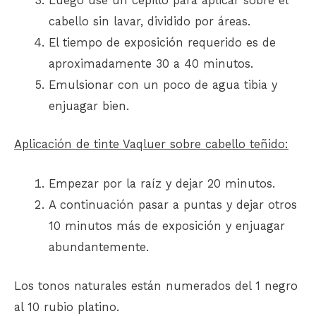
Luego use un cepillo para aplicar sobre el
cabello sin lavar, dividido por áreas.
El tiempo de exposición requerido es de
aproximadamente 30 a 40 minutos.
Emulsionar con un poco de agua tibia y
enjuagar bien.
Aplicación de tinte Vaqluer sobre cabello teñido:
Empezar por la raíz y dejar 20 minutos.
A continuación pasar a puntas y dejar otros
10 minutos más de exposición y enjuagar
abundantemente.
Los tonos naturales están numerados del 1 negro
al 10 rubio platino.