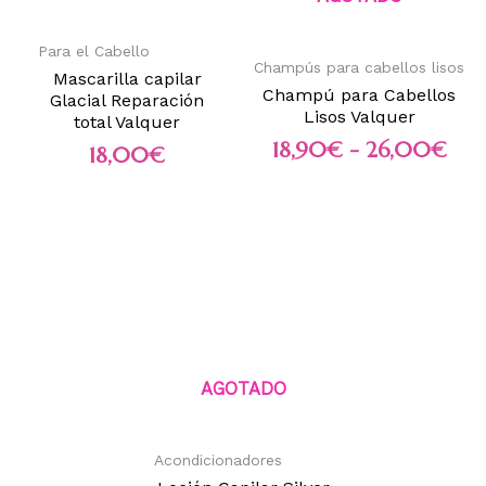
Para el Cabello
Champús para cabellos lisos
Mascarilla capilar
Champú para Cabellos
Glacial Reparación
Lisos Valquer
total Valquer
18,90
€
-
26,00
€
18,00
€
AGOTADO
Acondicionadores