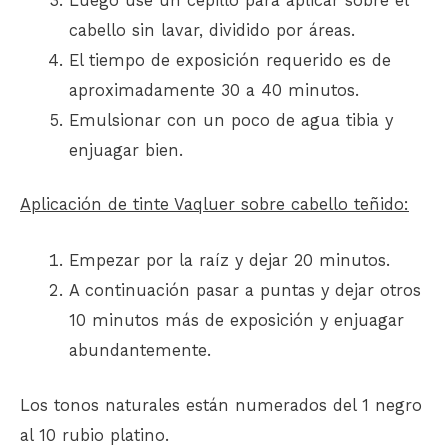
Luego use un cepillo para aplicar sobre el
cabello sin lavar, dividido por áreas.
El tiempo de exposición requerido es de
aproximadamente 30 a 40 minutos.
Emulsionar con un poco de agua tibia y
enjuagar bien.
Aplicación de tinte Vaqluer sobre cabello teñido:
Empezar por la raíz y dejar 20 minutos.
A continuación pasar a puntas y dejar otros
10 minutos más de exposición y enjuagar
abundantemente.
Los tonos naturales están numerados del 1 negro
al 10 rubio platino.