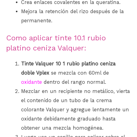
Crea enlaces covalentes en la queratina.
Mejora la retención del rizo después de la
permanente.
Como aplicar tinte 10.1 rubio
platino ceniza Valquer:
Tinte Valquer 10 1 rubio platino ceniza
doble Vplex
se mezcla con 60ml
de
oxidante
den
tro del rango normal.
Mezclar en un recipiente no metálico, vierta
el contenido de un tubo de la crema
colorante Valquer y agregue lentamente un
oxidante debidamente graduado hasta
obtener una mezcla homogénea.