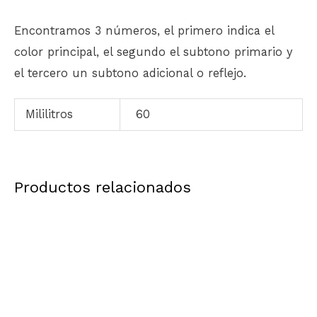
Encontramos 3 números, el primero indica el
color principal, el segundo el subtono primario y
el tercero un subtono adicional o reflejo.
Mililitros
60
Productos relacionados