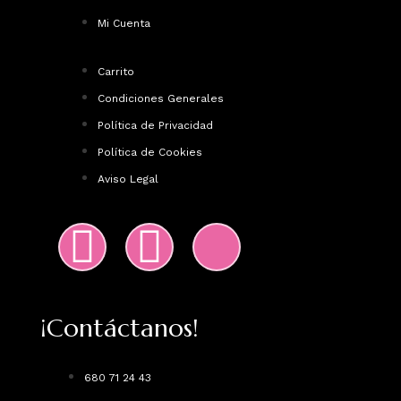
Mi Cuenta
Carrito
Condiciones Generales
Política de Privacidad
Política de Cookies
Aviso Legal
¡Contáctanos!
680 71 24 43