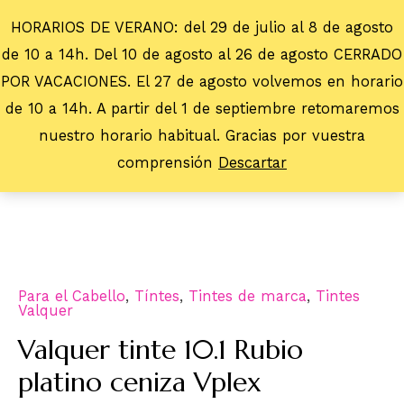
HORARIOS DE VERANO: del 29 de julio al 8 de agosto
de 10 a 14h. Del 10 de agosto al 26 de agosto CERRADO
POR VACACIONES. El 27 de agosto volvemos en horario
de 10 a 14h. A partir del 1 de septiembre retomaremos
nuestro horario habitual. Gracias por vuestra
comprensión
Descartar
Para el Cabello
,
Tíntes
,
Tintes de marca
,
Tintes
Valquer
Valquer tinte 10.1 Rubio
platino ceniza Vplex