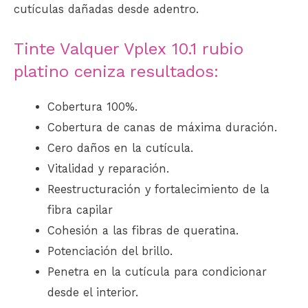
cutículas dañadas desde adentro.
Tinte Valquer Vplex 10.1 rubio
platino ceniza resultados:
Cobertura 100%.
Cobertura de canas de máxima duración.
Cero daños en la cutícula.
Vitalidad y reparación.
Reestructuración y fortalecimiento de la
fibra capilar
Cohesión a las fibras de queratina.
Potenciación del brillo.
Penetra en la cutícula para condicionar
desde el interior.