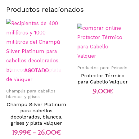
Productos relacionados
Productos para Peinado
AGOTADO
Protector Térmico
para Cabello Valquer
9,00
€
Champús para cabellos
blancos y grises
Champú Silver Platinum
para cabellos
decolorados, blancos,
grises y plata Valquer
19,99
€
-
26,00
€