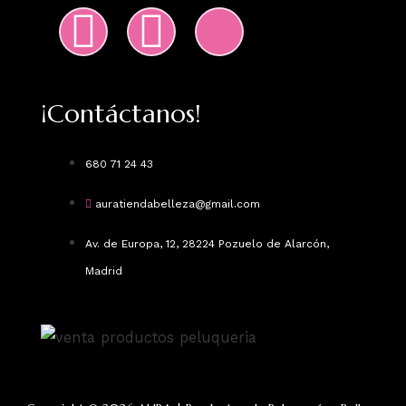
¡Contáctanos!
680 71 24 43
auratiendabelleza@gmail.com
Av. de Europa, 12, 28224 Pozuelo de Alarcón,
Madrid