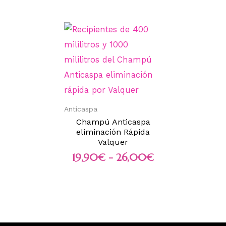
Anticaspa
Champú Anticaspa
eliminación Rápida
Valquer
19,90
€
-
26,00
€