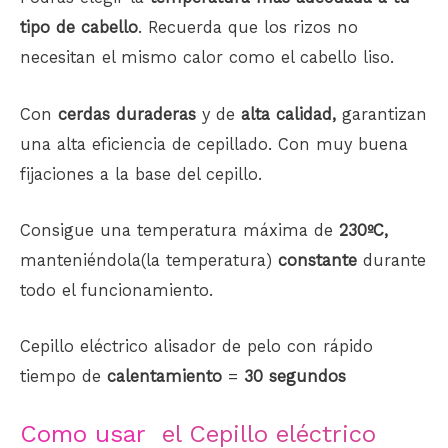
tipo de cabello
. Recuerda que los rizos no
necesitan el mismo calor como el cabello liso.
Con
cerdas duraderas
y de
alta calidad,
garantizan
una alta eficiencia de cepillado. Con muy buena
fijaciones a la base del cepillo.
Consigue una temperatura máxima de
230ºC,
manteniéndola(la temperatura)
constante
durante
todo el funcionamiento.
Cepillo eléctrico alisador de pelo con rápido
tiempo de
calentamiento
=
30 segundos
Como usar
el Cepillo eléctrico