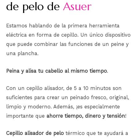
de pelo de
Asuer
Estamos hablando de la primera herramienta
eléctrica en forma de cepillo. Un único dispositivo
que puede combinar las funciones de un peine y
una plancha.
Peina y alisa tu cabello al mismo tiempo
.
Con un cepillo alisador, de 5 a 10 minutos son
suficientes para crear un peinado fresco, original,
limpio y moderno. Además, ¡es especialmente
importante que
ahorre tiempo, dinero y tensión
!
Cepillo alisador de
pelo
térmico que te ayudará a