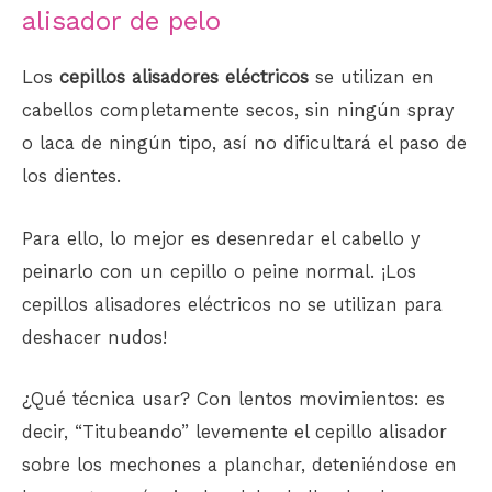
alisador de pelo
Los
cepillos alisadores
eléctricos
se utilizan en
cabellos completamente secos, sin ningún spray
o laca de ningún tipo, así no dificultará el paso de
los dientes.
Para ello, lo mejor es desenredar el cabello y
peinarlo con un cepillo o peine normal. ¡Los
cepillos alisadores eléctricos no se utilizan para
deshacer nudos!
¿Qué técnica usar? Con lentos movimientos: es
decir, “Titubeando” levemente el cepillo alisador
sobre los mechones a planchar, deteniéndose en