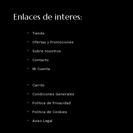
Enlaces de interes:
Tienda
Ofertas y Promociones
Sobre nosotros
Contacto
Mi Cuenta
Carrito
Condiciones Generales
Política de Privacidad
Política de Cookies
Aviso Legal