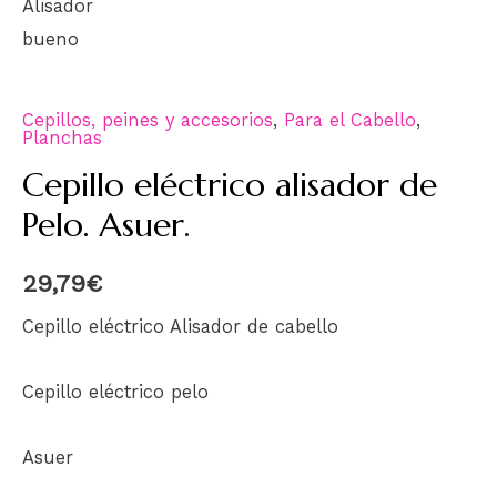
Cepillos, peines y accesorios
,
Para el Cabello
,
Planchas
Cepillo eléctrico alisador de
Pelo. Asuer.
29,79
€
Cepillo eléctrico Alisador de cabello
Cepillo eléctrico pelo
Asuer