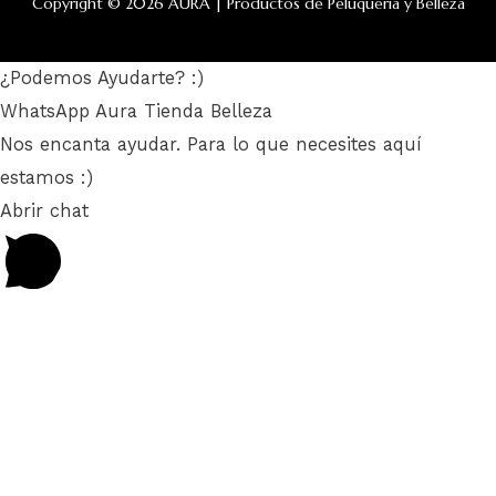
Copyright © 2026 AURA | Productos de Peluquería y Belleza
¿Podemos Ayudarte? :)
WhatsApp Aura Tienda Belleza
Nos encanta ayudar. Para lo que necesites aquí
estamos :)
Abrir chat