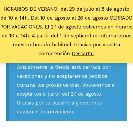
HORARIOS DE VERANO: del 29 de julio al 8 de agosto
de 10 a 14h. Del 10 de agosto al 26 de agosto CERRADO
POR VACACIONES. El 27 de agosto volvemos en horario
de 10 a 14h. A partir del 1 de septiembre retomaremos
nuestro horario habitual. Gracias por vuestra
comprensión
Descartar
Actualmente la tienda está cerrada por
vacaciones y no aceptaremos pedidos
durante los próximos días. Volveremos a
aceptarlos a partir del 27 de agosto.
Gracias por tu paciencia y sentimos
cualquier inconveniente.