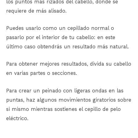
los puntos más rizados del cabello, donde se
requiere de más alisado.
Puedes usarlo como un cepillado normal o
pasarlo por el interior de tu cabello: en este
último caso obtendrás un resultado más natural.
Para obtener mejores resultados, divida su cabello
en varias partes o secciones.
Para crear un peinado con ligeras ondas en las
puntas, haz algunos movimientos giratorios sobre
si mismo mientras sostienes el cepillo de pelo
eléctrico.