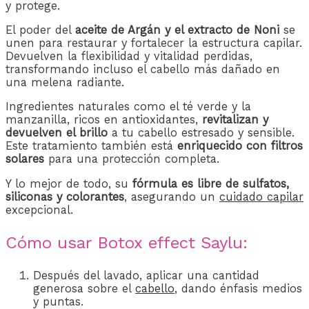
y protege.
El poder del
aceite de Argán y el extracto de Noni
se
unen para restaurar y fortalecer la estructura capilar.
Devuelven la flexibilidad y vitalidad perdidas,
transformando incluso el cabello más dañado en
una melena radiante.
Ingredientes naturales como el té verde y la
manzanilla, ricos en antioxidantes,
revitalizan y
devuelven el brillo
a tu cabello estresado y sensible.
Este tratamiento también está
enriquecido con filtros
solares
para una protección completa.
Y lo mejor de todo, su
fórmula es libre de sulfatos,
siliconas y colorantes
, asegurando un
cuidado capilar
excepcional.
Cómo usar Botox effect Saylu:
Después del lavado, aplicar una cantidad
generosa sobre el
cabello
, dando énfasis medios
y puntas.