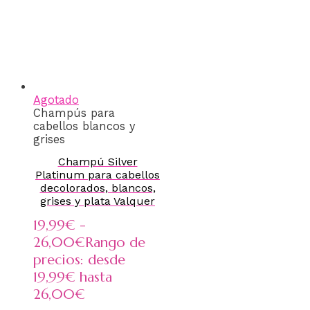
Agotado
Champús para
cabellos blancos y
grises
Champú Silver
Platinum para cabellos
decolorados, blancos,
grises y plata Valquer
19,99
€
-
26,00
€
Rango de
precios: desde
19,99€ hasta
26,00€