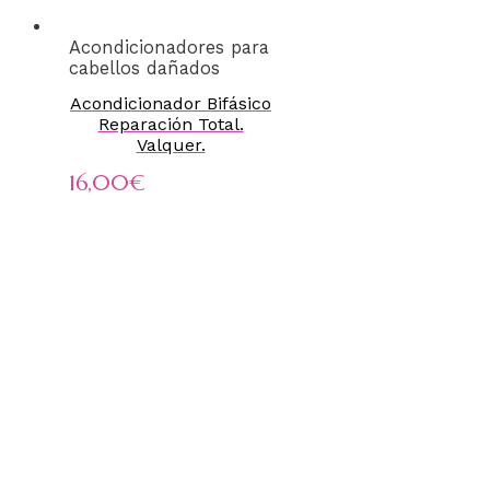
Acondicionadores para
cabellos dañados
Acondicionador Bifásico
Reparación Total.
Valquer.
16,00
€