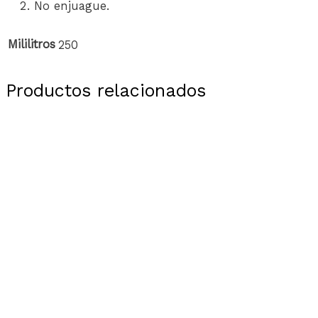
No enjuague.
Mililitros
250
Productos relacionados