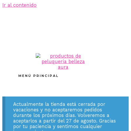
Ir al contenido
MENÚ PRINCIPAL
Actualmente la tienda está cerrada por
vacaciones y no aceptaremos pedidos
durante los próximos días. Volveremos a
aceptarlos a partir del 27 de agosto. Gracias
por tu paciencia y sentimos cualquier