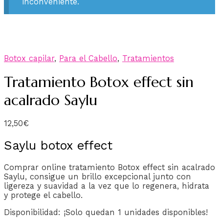
inconveniente.
Botox capilar
,
Para el Cabello
,
Tratamientos
Tratamiento Botox effect sin
acalrado Saylu
12,50
€
Saylu botox effect
Comprar online tratamiento Botox effect sin acalrado
Saylu, consigue un brillo excepcional junto con
ligereza y suavidad a la vez que lo regenera, hidrata
y protege el cabello.
Disponibilidad:
¡Solo quedan 1 unidades disponibles!